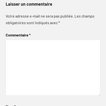
Laisser un commentaire
Votre adresse e-mail ne sera pas publiée.
Les champs
obligatoires sont indiqués avec
*
Commentaire
*