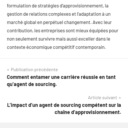
formulation de stratégies d’approvisionnement, la
gestion de relations complexes et l’adaptation à un
marché global en perpétuel changement. Avec leur
contribution, les entreprises sont mieux équipées pour
non seulement survivre mais aussi exceller dans le
contexte économique compétitif contemporain.
Navigation
Publication précédente
Comment entamer une carrière réussie en tant
de
qu’agent de sourcing.
l’article
Article suivant
L’impact d’un agent de sourcing compétent sur la
chaîne d’approvisionnement.