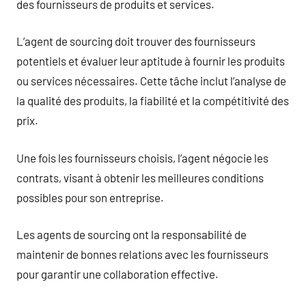
des fournisseurs de produits et services.
L’agent de sourcing doit trouver des fournisseurs
potentiels et évaluer leur aptitude à fournir les produits
ou services nécessaires. Cette tâche inclut l’analyse de
la qualité des produits, la fiabilité et la compétitivité des
prix.
Une fois les fournisseurs choisis, l’agent négocie les
contrats, visant à obtenir les meilleures conditions
possibles pour son entreprise.
Les agents de sourcing ont la responsabilité de
maintenir de bonnes relations avec les fournisseurs
pour garantir une collaboration effective.