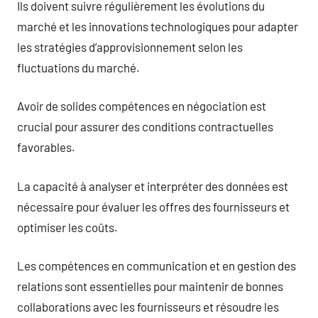
Ils doivent suivre régulièrement les évolutions du
marché et les innovations technologiques pour adapter
les stratégies d’approvisionnement selon les
fluctuations du marché.
Avoir de solides compétences en négociation est
crucial pour assurer des conditions contractuelles
favorables.
La capacité à analyser et interpréter des données est
nécessaire pour évaluer les offres des fournisseurs et
optimiser les coûts.
Les compétences en communication et en gestion des
relations sont essentielles pour maintenir de bonnes
collaborations avec les fournisseurs et résoudre les