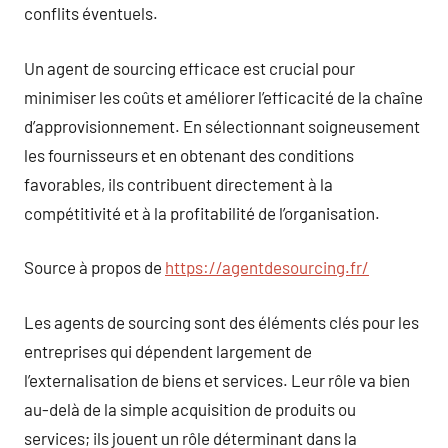
conflits éventuels.
Un agent de sourcing efficace est crucial pour
minimiser les coûts et améliorer l’efficacité de la chaîne
d’approvisionnement. En sélectionnant soigneusement
les fournisseurs et en obtenant des conditions
favorables, ils contribuent directement à la
compétitivité et à la profitabilité de l’organisation.
Source à propos de
https://agentdesourcing.fr/
Les agents de sourcing sont des éléments clés pour les
entreprises qui dépendent largement de
l’externalisation de biens et services. Leur rôle va bien
au-delà de la simple acquisition de produits ou
services; ils jouent un rôle déterminant dans la