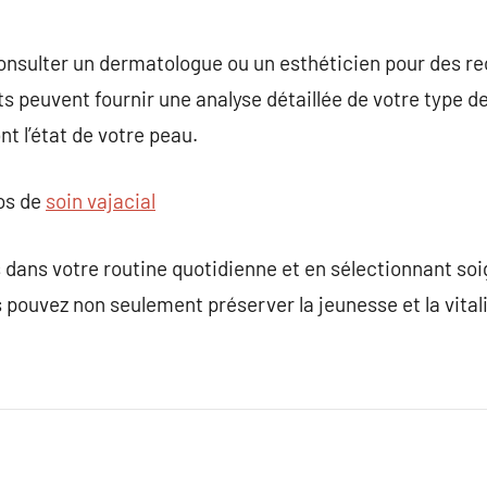
 consulter un dermatologue ou un esthéticien pour des
s peuvent fournir une analyse détaillée de votre type de
nt l’état de votre peau.
pos de
soin vajacial
s dans votre routine quotidienne et en sélectionnant s
 pouvez non seulement préserver la jeunesse et la vital