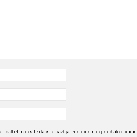
-mail et mon site dans le navigateur pour mon prochain comme