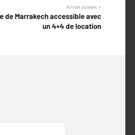
Article suivant
ue de Marrakech accessible avec
un 4×4 de location