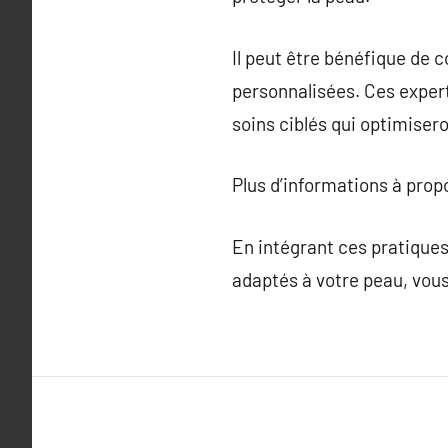
Il peut être bénéfique de
personnalisées. Ces expert
soins ciblés qui optimisero
Plus d’informations à pro
En intégrant ces pratique
adaptés à votre peau, vous