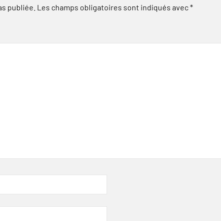
as publiée.
Les champs obligatoires sont indiqués avec
*