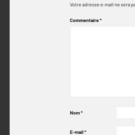
Votre adresse e-mail ne sera p
Commentaire
*
Nom
*
E-mail
*