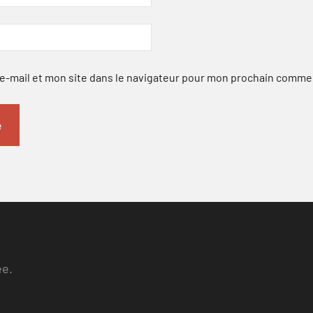
-mail et mon site dans le navigateur pour mon prochain comme
ee.