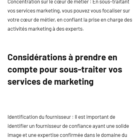
Concentration sur le cœur de métier : En sous-traitant
vos services marketing, vous pouvez vous focaliser sur
votre cœur de métier, en confiant la prise en charge des
activités marketing à des experts.
Considérations à prendre en
compte pour sous-traiter vos
services de marketing
Identification du fournisseur : Il est important de
identifier un fournisseur de confiance ayant une solide
image et une expertise confirmée dans le domaine du