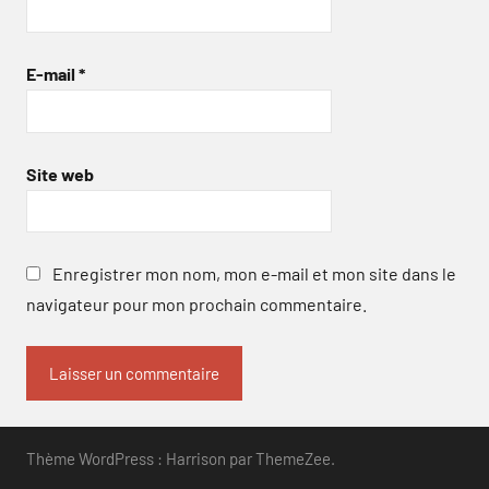
E-mail
*
Site web
Enregistrer mon nom, mon e-mail et mon site dans le
navigateur pour mon prochain commentaire.
Thème WordPress : Harrison par ThemeZee.