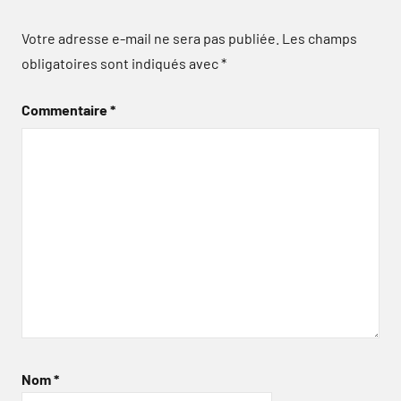
Votre adresse e-mail ne sera pas publiée.
Les champs
obligatoires sont indiqués avec
*
Commentaire
*
Nom
*