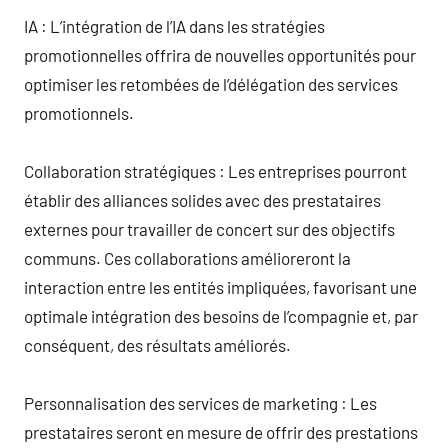
IA : L’intégration de l’IA dans les stratégies
promotionnelles offrira de nouvelles opportunités pour
optimiser les retombées de l’délégation des services
promotionnels.
Collaboration stratégiques : Les entreprises pourront
établir des alliances solides avec des prestataires
externes pour travailler de concert sur des objectifs
communs. Ces collaborations amélioreront la
interaction entre les entités impliquées, favorisant une
optimale intégration des besoins de l’compagnie et, par
conséquent, des résultats améliorés.
Personnalisation des services de marketing : Les
prestataires seront en mesure de offrir des prestations