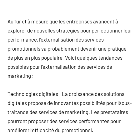
Au fur et à mesure que les entreprises avancent à
explorer de nouvelles stratégies pour perfectionner leur
performance, l’externalisation des services
promotionnels va probablement devenir une pratique
de plus en plus populaire. Voici quelques tendances
possibles pour l’externalisation des services de
marketing :
Technologies digitales : La croissance des solutions
digitales propose de innovantes possibilités pour l’sous-
traitance des services de marketing. Les prestataires
pourront proposer des services performantes pour
améliorer l’efficacité du promotionnel.