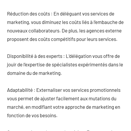
Réduction des coûts : En déléguant vos services de
marketing, vous diminuez les coûts liés à l’embauche de
nouveaux collaborateurs. De plus, les agences externe
proposent des coûts compétitifs pour leurs services.
Disponibilité à des experts : L’délégation vous offre de
jouir de l’expertise de spécialistes expérimentés dans le
domaine du de marketing.
Adaptabilité : Externaliser vos services promotionnels
vous permet de ajuster facilement aux mutations du
marché, en modifiant votre approche de marketing en
fonction de vos besoins.