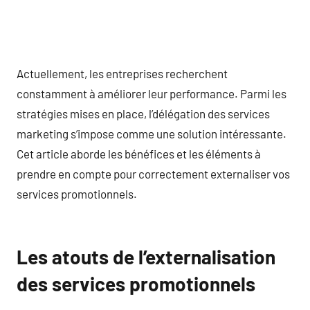
Actuellement, les entreprises recherchent
constamment à améliorer leur performance. Parmi les
stratégies mises en place, l’délégation des services
marketing s’impose comme une solution intéressante.
Cet article aborde les bénéfices et les éléments à
prendre en compte pour correctement externaliser vos
services promotionnels.
Les atouts de l’externalisation
des services promotionnels