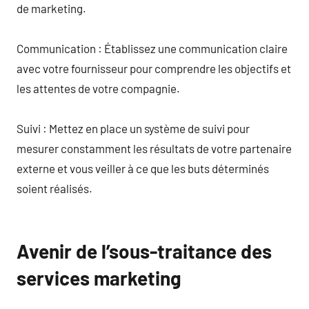
de marketing.
Communication : Établissez une communication claire
avec votre fournisseur pour comprendre les objectifs et
les attentes de votre compagnie.
Suivi : Mettez en place un système de suivi pour
mesurer constamment les résultats de votre partenaire
externe et vous veiller à ce que les buts déterminés
soient réalisés.
Avenir de l’sous-traitance des
services marketing