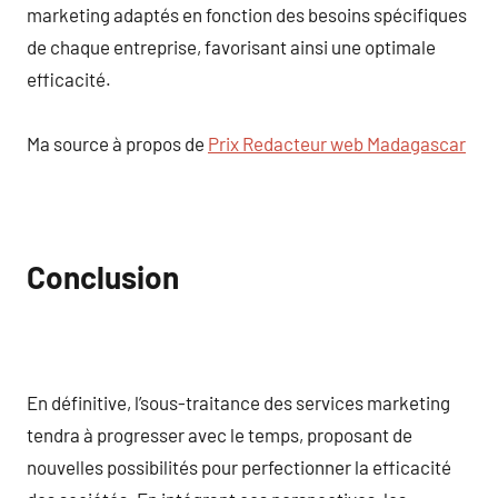
marketing adaptés en fonction des besoins spécifiques
de chaque entreprise, favorisant ainsi une optimale
efficacité.
Ma source à propos de
Prix Redacteur web Madagascar
Conclusion
En définitive, l’sous-traitance des services marketing
tendra à progresser avec le temps, proposant de
nouvelles possibilités pour perfectionner la efficacité