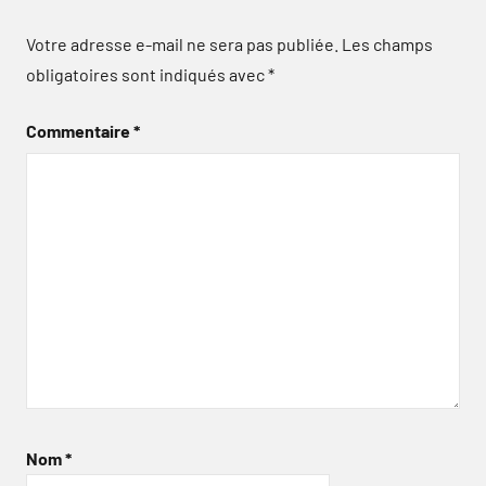
Votre adresse e-mail ne sera pas publiée.
Les champs
obligatoires sont indiqués avec
*
Commentaire
*
Nom
*