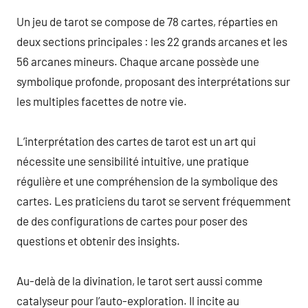
Un jeu de tarot se compose de 78 cartes, réparties en
deux sections principales : les 22 grands arcanes et les
56 arcanes mineurs. Chaque arcane possède une
symbolique profonde, proposant des interprétations sur
les multiples facettes de notre vie.
L’interprétation des cartes de tarot est un art qui
nécessite une sensibilité intuitive, une pratique
régulière et une compréhension de la symbolique des
cartes. Les praticiens du tarot se servent fréquemment
de des configurations de cartes pour poser des
questions et obtenir des insights.
Au-delà de la divination, le tarot sert aussi comme
catalyseur pour l’auto-exploration. Il incite au