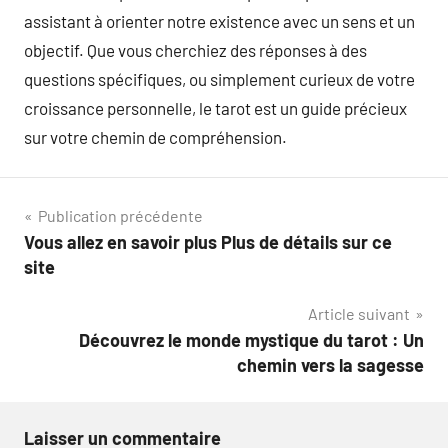
assistant à orienter notre existence avec un sens et un
objectif. Que vous cherchiez des réponses à des
questions spécifiques, ou simplement curieux de votre
croissance personnelle, le tarot est un guide précieux
sur votre chemin de compréhension.
Navigation
Publication précédente
Vous allez en savoir plus Plus de détails sur ce
de
site
l’article
Article suivant
Découvrez le monde mystique du tarot : Un
chemin vers la sagesse
Laisser un commentaire