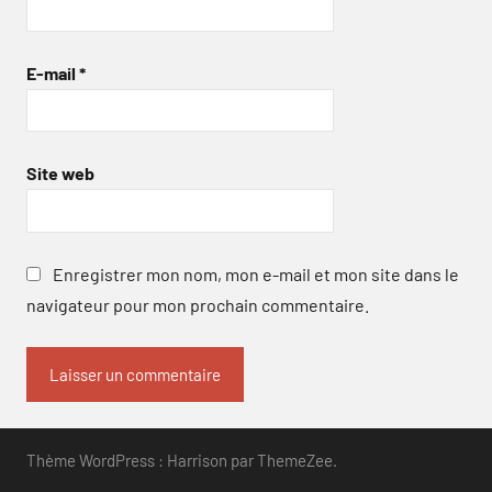
E-mail
*
Site web
Enregistrer mon nom, mon e-mail et mon site dans le
navigateur pour mon prochain commentaire.
Thème WordPress : Harrison par ThemeZee.