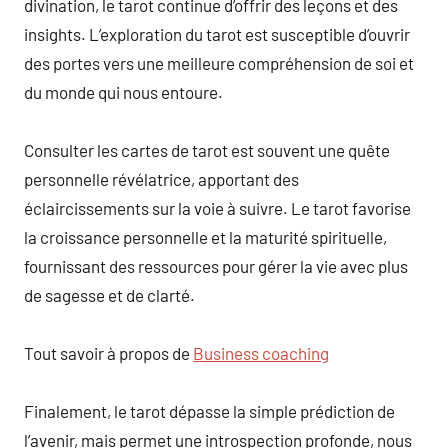
divination, le tarot continue d’offrir des leçons et des
insights. L’exploration du tarot est susceptible d’ouvrir
des portes vers une meilleure compréhension de soi et
du monde qui nous entoure.
Consulter les cartes de tarot est souvent une quête
personnelle révélatrice, apportant des
éclaircissements sur la voie à suivre. Le tarot favorise
la croissance personnelle et la maturité spirituelle,
fournissant des ressources pour gérer la vie avec plus
de sagesse et de clarté.
Tout savoir à propos de
Business coaching
Finalement, le tarot dépasse la simple prédiction de
l’avenir, mais permet une introspection profonde, nous