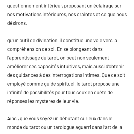
questionnement intérieur, proposant un éclairage sur
nos motivations intérieures, nos craintes et ce que nous
désirons.
qu’un outil de divination, il constitue une voie vers la
compréhension de soi. En se plongeant dans
l’apprentissage du tarot, on peut non seulement
améliorer ses capacités intuitives, mais aussi d’obtenir
des guidances à des interrogations intimes. Que ce soit
employé comme guide spirituel, le tarot propose une
infinité de possibilités pour tous ceux en quête de
réponses les mystères de leur vie.
Ainsi, que vous soyez un débutant curieux dans le
monde du tarot ou un tarologue aguerri dans l’art de la