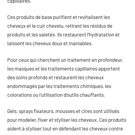
capillaires.
Ces produits de base purifient et revitalisent les
cheveux et le cuir chevelu, retirant les résidus de
produits et les saletés. Ils restaurent l’hydratation et
laissent les cheveux doux et maniables.
Pour ceux qui cherchent un traitement en profondeur,
les masques et les traitements capillaires apportent
des soins profonds et restaurent les cheveux
endommagés par les traitements chimiques, les
colorations ou l’utilisation d’outils chauffants.
Gels, sprays fixateurs, mousses et cires sont utilisés
pour modeler, fixer et styliser les cheveux. Ces produits
aident à styliser tout en défendant les cheveux contre