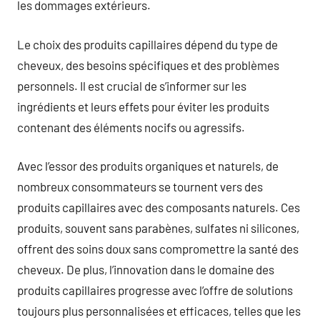
les dommages extérieurs.
Le choix des produits capillaires dépend du type de
cheveux, des besoins spécifiques et des problèmes
personnels. Il est crucial de s’informer sur les
ingrédients et leurs effets pour éviter les produits
contenant des éléments nocifs ou agressifs.
Avec l’essor des produits organiques et naturels, de
nombreux consommateurs se tournent vers des
produits capillaires avec des composants naturels. Ces
produits, souvent sans parabènes, sulfates ni silicones,
offrent des soins doux sans compromettre la santé des
cheveux. De plus, l’innovation dans le domaine des
produits capillaires progresse avec l’offre de solutions
toujours plus personnalisées et efficaces, telles que les