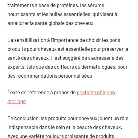
traitements à base de protéines, les sérums
nourrissants et les huiles essentielles, qui visent à
améliorer la santé globale des cheveux.
La sensibilisation à l’importance de choisir les bons
produits pour cheveux est essentielle pour préserver la
santé des cheveux. Il est suggéré de s’adresser à des
experts, tels que des coiffeurs ou dermatologues, pour
des recommandations personnalisées.
Texte de référence à propos de
postiche chignon
mariage
En conclusion, les produits pour cheveux jouent un rôle
indispensable dans le soin et la beauté des cheveux.
Avec une variété toujours croissante de produits