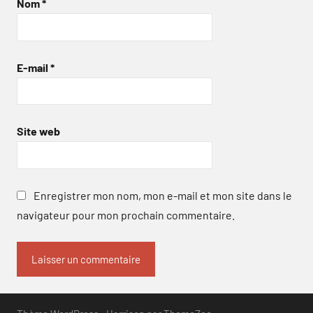
Nom
*
E-mail
*
Site web
Enregistrer mon nom, mon e-mail et mon site dans le
navigateur pour mon prochain commentaire.