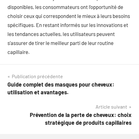
disponibles, les consommateurs ont l’opportunité de
choisir ceux qui correspondent le mieux à leurs besoins
spécifiques. En restant informés sur les innovations et
les tendances actuelles, les utilisateurs peuvent
s’assurer de tirer le meilleur parti de leur routine
capillaire.
Navigation
Publication précédente
Guide complet des masques pour cheveux:
de
utilisation et avantages.
l’article
Article suivant
Prévention de la perte de cheveux: choix
stratégique de produits capillaires