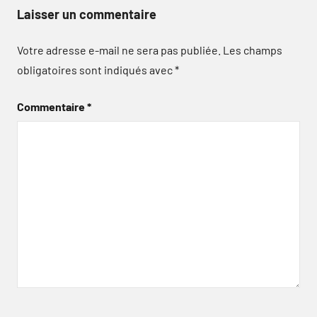
Laisser un commentaire
Votre adresse e-mail ne sera pas publiée.
Les champs
obligatoires sont indiqués avec
*
Commentaire
*