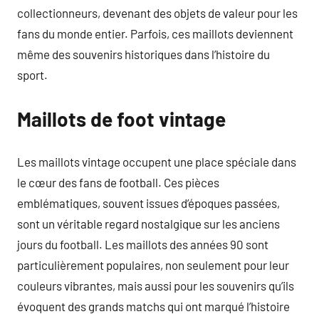
collectionneurs, devenant des objets de valeur pour les
fans du monde entier. Parfois, ces maillots deviennent
même des souvenirs historiques dans l’histoire du
sport.
Maillots de foot vintage
Les maillots vintage occupent une place spéciale dans
le cœur des fans de football. Ces pièces
emblématiques, souvent issues d’époques passées,
sont un véritable regard nostalgique sur les anciens
jours du football. Les maillots des années 90 sont
particulièrement populaires, non seulement pour leur
couleurs vibrantes, mais aussi pour les souvenirs qu’ils
évoquent des grands matchs qui ont marqué l’histoire