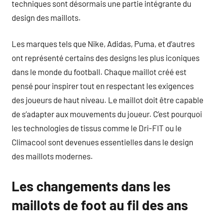
techniques sont désormais une partie intégrante du
design des maillots.
Les marques tels que Nike, Adidas, Puma, et d’autres
ont représenté certains des designs les plus iconiques
dans le monde du football. Chaque maillot créé est
pensé pour inspirer tout en respectant les exigences
des joueurs de haut niveau. Le maillot doit être capable
de s’adapter aux mouvements du joueur. C’est pourquoi
les technologies de tissus comme le Dri-FIT ou le
Climacool sont devenues essentielles dans le design
des maillots modernes.
Les changements dans les
maillots de foot au fil des ans