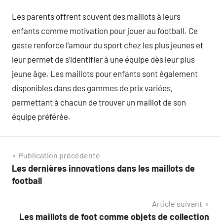
Les parents offrent souvent des maillots à leurs
enfants comme motivation pour jouer au football. Ce
geste renforce l’amour du sport chez les plus jeunes et
leur permet de s’identifier à une équipe dès leur plus
jeune âge. Les maillots pour enfants sont également
disponibles dans des gammes de prix variées,
permettant à chacun de trouver un maillot de son
équipe préférée.
Navigation
Publication précédente
Les dernières innovations dans les maillots de
de
football
l’article
Article suivant
Les maillots de foot comme objets de collection