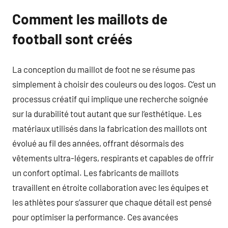
Comment les maillots de
football sont créés
La conception du maillot de foot ne se résume pas
simplement à choisir des couleurs ou des logos. C’est un
processus créatif qui implique une recherche soignée
sur la durabilité tout autant que sur l’esthétique. Les
matériaux utilisés dans la fabrication des maillots ont
évolué au fil des années, offrant désormais des
vêtements ultra-légers, respirants et capables de offrir
un confort optimal. Les fabricants de maillots
travaillent en étroite collaboration avec les équipes et
les athlètes pour s’assurer que chaque détail est pensé
pour optimiser la performance. Ces avancées