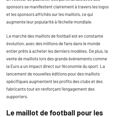
sponsors se manifestent clairement à travers les logos
et les sponsors affichés sur les maillots, ce qui
augmente leur popularité à l’échelle mondiale.
Le marché des maillots de football est en constante
évolution, avec des millions de fans dans le monde
entier prêts à acheter les derniers modèles. De plus, la
vente de maillots lors des grands événements comme
la Euro a un impact direct sur l’économie du sport. La
lancement de nouvelles éditions pour des maillots
spécifiques augmentent les profits des clubs et des
fabricants tout en renforçant l’engagement des
supporters.
Le maillot de football pour les