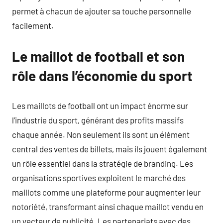
permet à chacun de ajouter sa touche personnelle
facilement.
Le maillot de football et son
rôle dans l’économie du sport
Les maillots de football ont un impact énorme sur
l’industrie du sport, générant des profits massifs
chaque année. Non seulement ils sont un élément
central des ventes de billets, mais ils jouent également
un rôle essentiel dans la stratégie de branding. Les
organisations sportives exploitent le marché des
maillots comme une plateforme pour augmenter leur
notoriété, transformant ainsi chaque maillot vendu en
un vecteur de publicité. Les partenariats avec des