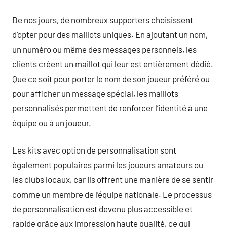
De nos jours, de nombreux supporters choisissent
d’opter pour des maillots uniques. En ajoutant un nom,
un numéro ou même des messages personnels, les
clients créent un maillot qui leur est entièrement dédié.
Que ce soit pour porter le nom de son joueur préféré ou
pour afficher un message spécial, les maillots
personnalisés permettent de renforcer l’identité à une
équipe ou à un joueur.
Les kits avec option de personnalisation sont
également populaires parmi les joueurs amateurs ou
les clubs locaux, car ils offrent une manière de se sentir
comme un membre de l’équipe nationale. Le processus
de personnalisation est devenu plus accessible et
rapide grâce aux impression haute qualité, ce qui