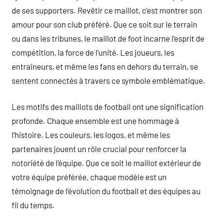
de ses supporters. Revêtir ce maillot, c’est montrer son
amour pour son club préféré. Que ce soit sur le terrain
ou dans les tribunes, le maillot de foot incarne l’esprit de
compétition, la force de l’unité. Les joueurs, les
entraîneurs, et même les fans en dehors du terrain, se
sentent connectés à travers ce symbole emblématique.
Les motifs des maillots de football ont une signification
profonde. Chaque ensemble est une hommage à
l’histoire. Les couleurs, les logos, et même les
partenaires jouent un rôle crucial pour renforcer la
notoriété de l’équipe. Que ce soit le maillot extérieur de
votre équipe préférée, chaque modèle est un
témoignage de l’évolution du football et des équipes au
fil du temps.