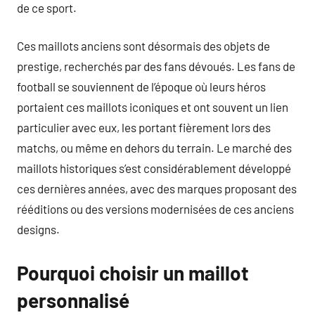
de ce sport.
Ces maillots anciens sont désormais des objets de
prestige, recherchés par des fans dévoués. Les fans de
football se souviennent de l’époque où leurs héros
portaient ces maillots iconiques et ont souvent un lien
particulier avec eux, les portant fièrement lors des
matchs, ou même en dehors du terrain. Le marché des
maillots historiques s’est considérablement développé
ces dernières années, avec des marques proposant des
rééditions ou des versions modernisées de ces anciens
designs.
Pourquoi choisir un maillot
personnalisé