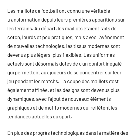
Les maillots de football ont connu une véritable
transformation depuis leurs premières apparitions sur
les terrains. Au départ, les maillots étaient faits de
coton, lourds et peu pratiques, mais avec l’avènement
de nouvelles technologies, les tissus modernes sont
devenus plus légers, plus flexibles. Les uniformes
actuels sont désormais dotés de d’un confort inégalé
qui permettent aux joueurs de se concentrer sur leur
jeu pendant les matchs. La coupe des maillots s’est
également affinée, et les designs sont devenus plus
dynamiques, avec l’ajout de nouveaux éléments
graphiques et de motifs modernes qui reflètent les
tendances actuelles du sport.
En plus des progrès technologiques dans la matière des