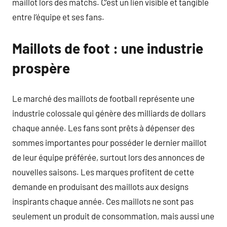
maillot lors des matchs. C’est un lien visible et tangible
entre l’équipe et ses fans.
Maillots de foot : une industrie
prospère
Le marché des maillots de football représente une
industrie colossale qui génère des milliards de dollars
chaque année. Les fans sont prêts à dépenser des
sommes importantes pour posséder le dernier maillot
de leur équipe préférée, surtout lors des annonces de
nouvelles saisons. Les marques profitent de cette
demande en produisant des maillots aux designs
inspirants chaque année. Ces maillots ne sont pas
seulement un produit de consommation, mais aussi une