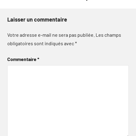
Laisser un commentaire
Votre adresse e-mail ne sera pas publiée.
Les champs
obligatoires sont indiqués avec
*
Commentaire
*