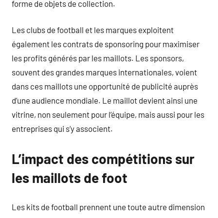
forme de objets de collection.
Les clubs de football et les marques exploitent
également les contrats de sponsoring pour maximiser
les profits générés par les maillots. Les sponsors,
souvent des grandes marques internationales, voient
dans ces maillots une opportunité de publicité auprès
d’une audience mondiale. Le maillot devient ainsi une
vitrine, non seulement pour l’équipe, mais aussi pour les
entreprises qui s’y associent.
L’impact des compétitions sur
les maillots de foot
Les kits de football prennent une toute autre dimension