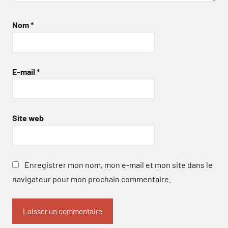
Nom
*
E-mail
*
Site web
Enregistrer mon nom, mon e-mail et mon site dans le
navigateur pour mon prochain commentaire.