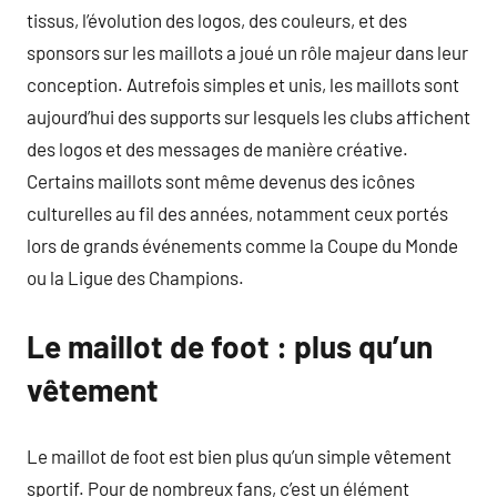
tissus, l’évolution des logos, des couleurs, et des
sponsors sur les maillots a joué un rôle majeur dans leur
conception. Autrefois simples et unis, les maillots sont
aujourd’hui des supports sur lesquels les clubs affichent
des logos et des messages de manière créative.
Certains maillots sont même devenus des icônes
culturelles au fil des années, notamment ceux portés
lors de grands événements comme la Coupe du Monde
ou la Ligue des Champions.
Le maillot de foot : plus qu’un
vêtement
Le maillot de foot est bien plus qu’un simple vêtement
sportif. Pour de nombreux fans, c’est un élément