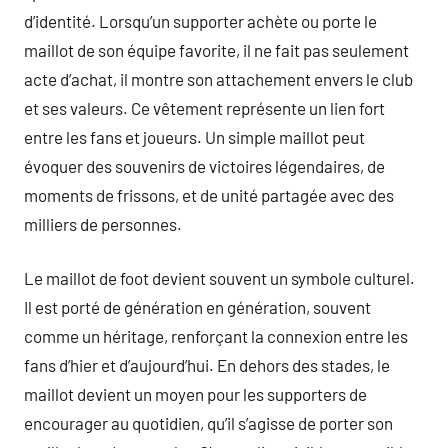
d’identité. Lorsqu’un supporter achète ou porte le
maillot de son équipe favorite, il ne fait pas seulement
acte d’achat, il montre son attachement envers le club
et ses valeurs. Ce vêtement représente un lien fort
entre les fans et joueurs. Un simple maillot peut
évoquer des souvenirs de victoires légendaires, de
moments de frissons, et de unité partagée avec des
milliers de personnes.
Le maillot de foot devient souvent un symbole culturel.
Il est porté de génération en génération, souvent
comme un héritage, renforçant la connexion entre les
fans d’hier et d’aujourd’hui. En dehors des stades, le
maillot devient un moyen pour les supporters de
encourager au quotidien, qu’il s’agisse de porter son