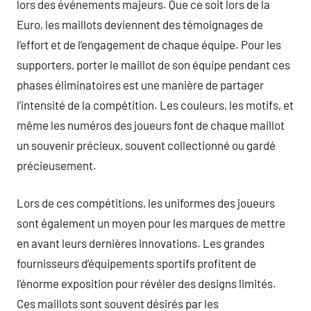
lors des événements majeurs. Que ce soit lors de la
Euro, les maillots deviennent des témoignages de
l’effort et de l’engagement de chaque équipe. Pour les
supporters, porter le maillot de son équipe pendant ces
phases éliminatoires est une manière de partager
l’intensité de la compétition. Les couleurs, les motifs, et
même les numéros des joueurs font de chaque maillot
un souvenir précieux, souvent collectionné ou gardé
précieusement.
Lors de ces compétitions, les uniformes des joueurs
sont également un moyen pour les marques de mettre
en avant leurs dernières innovations. Les grandes
fournisseurs d’équipements sportifs profitent de
l’énorme exposition pour révéler des designs limités.
Ces maillots sont souvent désirés par les