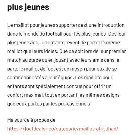
plus jeunes
Le maillot pour jeunes supporters est une introduction
dans le monde du football pour les plus jeunes. Dès leur
plus jeune âge, les enfants rêvent de porter le même
maillot que leurs idoles. Que ce soit lors de leur premier
match au stade ou en jouant avec leurs amis dans le
parc, le maillot de foot est un moyen pour eux de se
sentir connectés à leur équipe. Les maillots pour
enfants sont spécialement conçus pour offrir un
confort maximal, tout en portant les mêmes designs
que ceux portés par les professionnels.
Ma source à propos de
https://footdealer.co/categorie/maillot-al-ittihad/