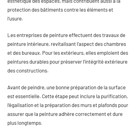
esthétique des espaces, mais contribuent aussi à la
protection des bâtiments contre les éléments et
l’usure.
Les entreprises de peinture effectuent des travaux de
peinture intérieure, revitalisant l’aspect des chambres
et des bureaux. Pour les extérieurs, elles emploient des
peintures durables pour préserver l’intégrité extérieure
des constructions.
Avant de peindre, une bonne préparation de la surface
est essentielle. Cette étape peut inclure la purification,
l’égalisation et la préparation des murs et plafonds pour
assurer que la peinture adhère correctement et dure
plus longtemps.