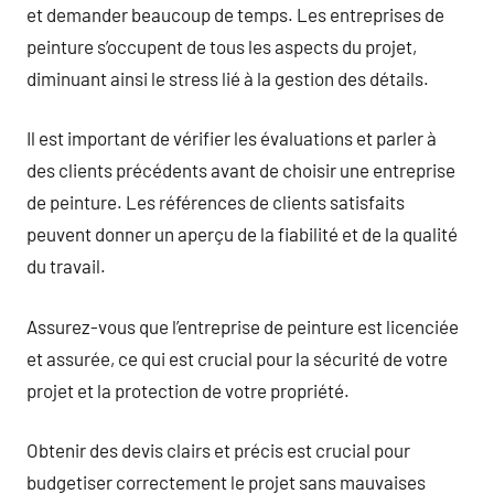
et demander beaucoup de temps. Les entreprises de
peinture s’occupent de tous les aspects du projet,
diminuant ainsi le stress lié à la gestion des détails.
Il est important de vérifier les évaluations et parler à
des clients précédents avant de choisir une entreprise
de peinture. Les références de clients satisfaits
peuvent donner un aperçu de la fiabilité et de la qualité
du travail.
Assurez-vous que l’entreprise de peinture est licenciée
et assurée, ce qui est crucial pour la sécurité de votre
projet et la protection de votre propriété.
Obtenir des devis clairs et précis est crucial pour
budgetiser correctement le projet sans mauvaises