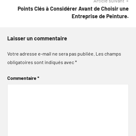
Article suivant
Points Clés à Considérer Avant de Choisir une
Entreprise de Peinture.
Laisser un commentaire
Votre adresse e-mail ne sera pas publiée.
Les champs
obligatoires sont indiqués avec
*
Commentaire
*