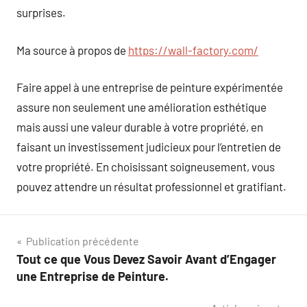
surprises.
Ma source à propos de
https://wall-factory.com/
Faire appel à une entreprise de peinture expérimentée
assure non seulement une amélioration esthétique
mais aussi une valeur durable à votre propriété, en
faisant un investissement judicieux pour l’entretien de
votre propriété. En choisissant soigneusement, vous
pouvez attendre un résultat professionnel et gratifiant.
Navigation
Publication précédente
Tout ce que Vous Devez Savoir Avant d’Engager
de
une Entreprise de Peinture.
l’article