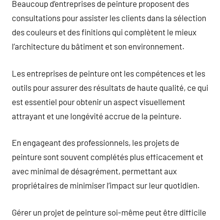
Beaucoup d’entreprises de peinture proposent des
consultations pour assister les clients dans la sélection
des couleurs et des finitions qui complètent le mieux
l’architecture du bâtiment et son environnement.
Les entreprises de peinture ont les compétences et les
outils pour assurer des résultats de haute qualité, ce qui
est essentiel pour obtenir un aspect visuellement
attrayant et une longévité accrue de la peinture.
En engageant des professionnels, les projets de
peinture sont souvent complétés plus efficacement et
avec minimal de désagrément, permettant aux
propriétaires de minimiser l’impact sur leur quotidien.
Gérer un projet de peinture soi-même peut être difficile