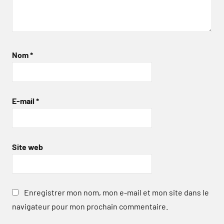
Nom
*
E-mail
*
Site web
Enregistrer mon nom, mon e-mail et mon site dans le
navigateur pour mon prochain commentaire.