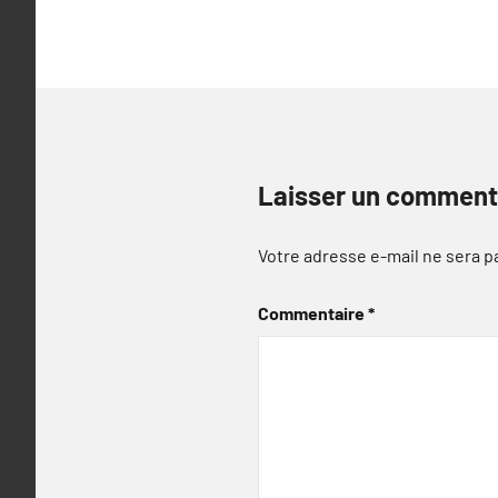
l’article
Laisser un comment
Votre adresse e-mail ne sera p
Commentaire
*