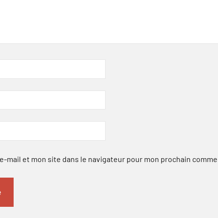
-mail et mon site dans le navigateur pour mon prochain comme