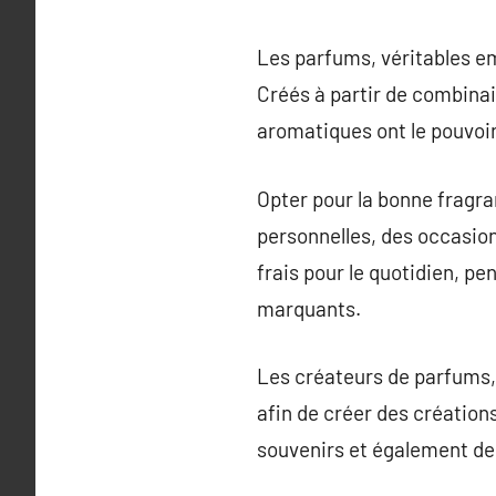
Les parfums, véritables emp
Créés à partir de combinai
aromatiques ont le pouvoir
Opter pour la bonne fragra
personnelles, des occasion
frais pour le quotidien, p
marquants.
Les créateurs de parfums, 
afin de créer des créations
souvenirs et également de