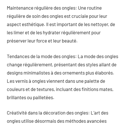
Maintenance régulière des ongles: Une routine
régulière de soin des ongles est cruciale pour leur
aspect esthétique. Il est important de les nettoyer, de
les limer et de les hydrater régulièrement pour
préserver leur force et leur beauté.
Tendances de la mode des ongles: La mode des ongles
change régulièrement, présentant des styles allant de
designs minimalistes à des ornements plus élaborés.
Les vernis à ongles viennent dans une palette de
couleurs et de textures, incluant des finitions mates,
brillantes ou pailletées.
Créativité dans la décoration des ongles: L’art des
ongles utilise désormais des méthodes avancées