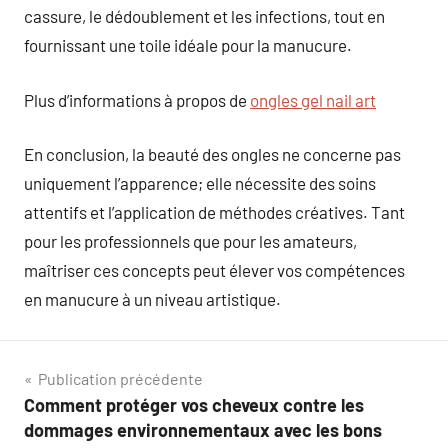
cassure, le dédoublement et les infections, tout en
fournissant une toile idéale pour la manucure.
Plus d’informations à propos de
ongles gel nail art
En conclusion, la beauté des ongles ne concerne pas
uniquement l’apparence; elle nécessite des soins
attentifs et l’application de méthodes créatives. Tant
pour les professionnels que pour les amateurs,
maîtriser ces concepts peut élever vos compétences
en manucure à un niveau artistique.
Navigation
Publication précédente
Comment protéger vos cheveux contre les
de
dommages environnementaux avec les bons