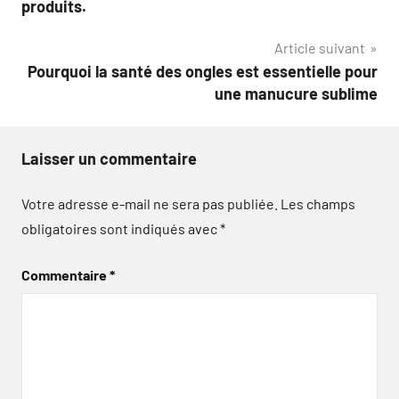
l’article
produits.
Article suivant
Pourquoi la santé des ongles est essentielle pour
une manucure sublime
Laisser un commentaire
Votre adresse e-mail ne sera pas publiée.
Les champs
obligatoires sont indiqués avec
*
Commentaire
*