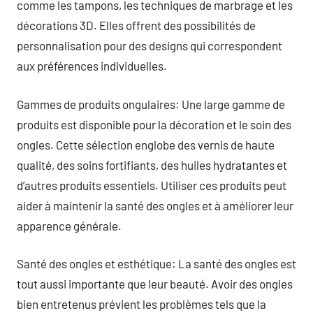
comme les tampons, les techniques de marbrage et les
décorations 3D. Elles offrent des possibilités de
personnalisation pour des designs qui correspondent
aux préférences individuelles.
Gammes de produits ongulaires: Une large gamme de
produits est disponible pour la décoration et le soin des
ongles. Cette sélection englobe des vernis de haute
qualité, des soins fortifiants, des huiles hydratantes et
d’autres produits essentiels. Utiliser ces produits peut
aider à maintenir la santé des ongles et à améliorer leur
apparence générale.
Santé des ongles et esthétique: La santé des ongles est
tout aussi importante que leur beauté. Avoir des ongles
bien entretenus prévient les problèmes tels que la