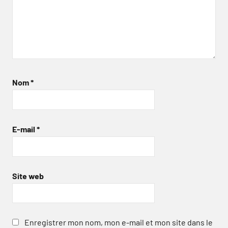
Nom
*
E-mail
*
Site web
Enregistrer mon nom, mon e-mail et mon site dans le