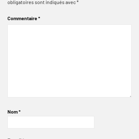
obligatoires sont indiqués avec
*
Commentaire
*
Nom
*