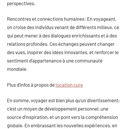
perspectives.
Rencontres et connections humaines: En voyageant,
on croise des individus venant de différents milieux, ce
qui peut mener à des dialogues enrichissants et à des
relations profondes. Ces échanges peuvent changer
des vues, inspirer des idées innovantes, et renforcer le
sentiment d’appartenance à une communauté
mondiale.
Plus d’infos à propos de
location cure
En somme, voyager est bien plus qu’un divertissement;
c’est un moyen de développement personnel, une
source d’inspiration, et un pont vers la compréhension
globale. En embrassant les nouvelles expériences, en