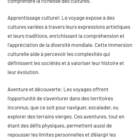
comprendre la richesse des cultures.
Apprentissage culturel: Le voyage expose à des
cultures variées à travers leurs expressions artistiques
et leurs traditions, enrichissant la compréhension et
l’appréciation de la diversité mondiale. Cette immersion
culturelle aide à percevoir les complexités qui
définissent les sociétés et à valoriser leur histoire et
leur évolution.
Aventure et découverte: Les voyages offrent
l’opportunité de s’aventurer dans des territoires
inconnus, que ce soit pour naviguer, escalader, ou
explorer des terrains vierges. Ces aventures, tout en
étant des défis physiques, permettent aussi de
repousser les limites personnelles et d’élargir les