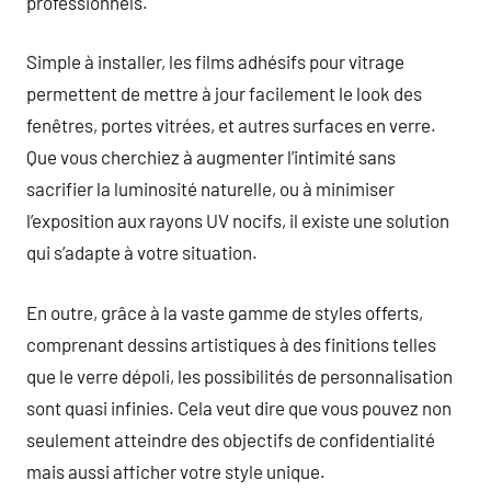
professionnels.
Simple à installer, les films adhésifs pour vitrage
permettent de mettre à jour facilement le look des
fenêtres, portes vitrées, et autres surfaces en verre.
Que vous cherchiez à augmenter l’intimité sans
sacrifier la luminosité naturelle, ou à minimiser
l’exposition aux rayons UV nocifs, il existe une solution
qui s’adapte à votre situation.
En outre, grâce à la vaste gamme de styles offerts,
comprenant dessins artistiques à des finitions telles
que le verre dépoli, les possibilités de personnalisation
sont quasi infinies. Cela veut dire que vous pouvez non
seulement atteindre des objectifs de confidentialité
mais aussi afficher votre style unique.