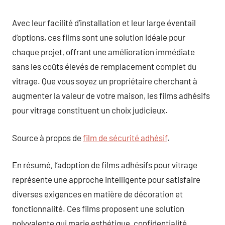
Avec leur facilité d’installation et leur large éventail
d’options, ces films sont une solution idéale pour
chaque projet, offrant une amélioration immédiate
sans les coûts élevés de remplacement complet du
vitrage. Que vous soyez un propriétaire cherchant à
augmenter la valeur de votre maison, les films adhésifs
pour vitrage constituent un choix judicieux.
Source à propos de
film de sécurité adhésif
.
En résumé, l’adoption de films adhésifs pour vitrage
représente une approche intelligente pour satisfaire
diverses exigences en matière de décoration et
fonctionnalité. Ces films proposent une solution
polyvalente qui marie esthétique, confidentialité,