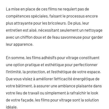
La mise en place de ces films ne requiert pas de
compétences spéciales, faisant le processus encore
plus attrayante pour les bricoleurs. De plus, leur
entretien est aisé, nécessitant seulement un nettoyage
avec un chiffon doux et de l’eau savonneuse pour garder
leur apparence.
En somme, les films adhésifs pour vitrage constituent
une option pratique et esthétique pour perfectionner
l’intimité, la protection, et l’esthétique de votre espace.
Que vous visiez à améliorer l’efficacité énergétique de
votre bâtiment, à assurer une ambiance plaisante dans
votre lieu de travail ou simplement à rafraîchir le look
de votre façade, les films pour vitrage sont la solution
idéale.