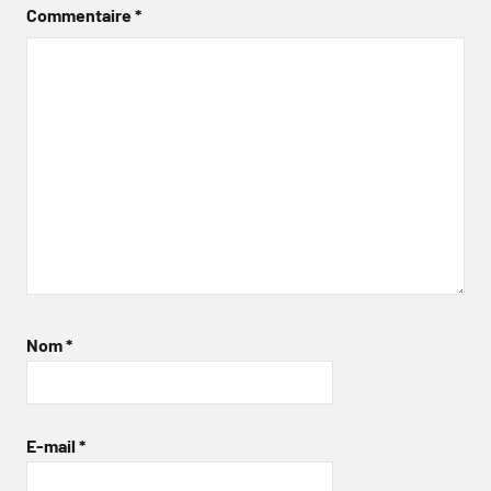
Commentaire
*
Nom
*
E-mail
*