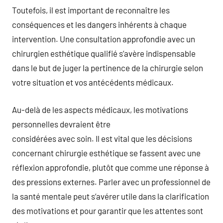
Toutefois, il est important de reconnaître les
conséquences et les dangers inhérents à chaque
intervention. Une consultation approfondie avec un
chirurgien esthétique qualifié s’avère indispensable
dans le but de juger la pertinence de la chirurgie selon
votre situation et vos antécédents médicaux.
Au-delà de les aspects médicaux, les motivations
personnelles devraient être
considérées avec soin. Il est vital que les décisions
concernant chirurgie esthétique se fassent avec une
réflexion approfondie, plutôt que comme une réponse à
des pressions externes. Parler avec un professionnel de
la santé mentale peut s’avérer utile dans la clarification
des motivations et pour garantir que les attentes sont