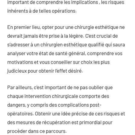
important de comprendre les implications , les risques
inhérents à de telles opérations.
En premier lieu, opter pour une chirurgie esthétique ne
devrait jamais être prise à la légère. C’est crucial de
s’adresser à un chirurgien esthétique qualifié qui saura
analyser votre état de santé général, comprendre vos
motivations et vous conseiller sur choix les plus
judicieux pour obtenir l’effet désiré.
Par ailleurs, c’est important de ne pas oublier que
chaque intervention chirurgicale comporte des
dangers, y compris des complications post-
opératoires. Obtenir une idée précise de ces risques et
des mesures de récupération est primordial pour
procéder dans ce parcours.