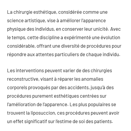
La chirurgie esthétique, considérée comme une
science artistique, vise à améliorer l’apparence
physique des individus, en conserver leur unicité. Avec
le temps, cette discipline a expérimenté une évolution
considérable, offrant une diversité de procédures pour
répondre aux attentes particuliers de chaque individu.
Les interventions peuvent varier de des chirurgies
reconstructive, visant à réparer les anomalies
corporels provoqués par des accidents, jusqu’à des
procédures purement esthétiques centrées sur
l’amélioration de l’apparence. Les plus populaires se
trouvent la liposuccion, ces procédures peuvent avoir
un effet significatif sur l’estime de soi des patients.