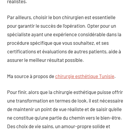
réalistes.
Par ailleurs, choisir le bon chirurgien est essentielle
pour garantir le succès de l’opération. Opter pour un
spécialiste ayant une expérience considérable dans la
procédure spécifique que vous souhaitez, et ses
certifications et évaluations de autres patients, aide à
assurer le meilleur résultat possible.
Ma source à propos de
chirurgie esthétique Tunisie
.
Pour finir, alors que la chirurgie esthétique puisse offrir
une transformation en termes de look, il est nécessaire
de maintenir un point de vue réaliste et de saisir qu’elle
ne constitue qu’une partie du chemin vers le bien-être.
Des choix de vie sains, un amour-propre solide et