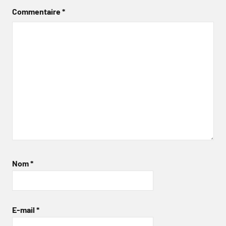
Commentaire
*
Nom
*
E-mail
*