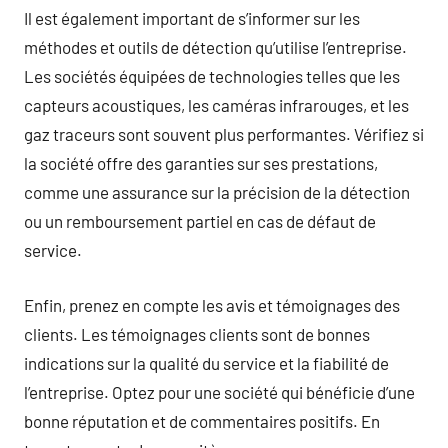
Il est également important de s’informer sur les
méthodes et outils de détection qu’utilise l’entreprise.
Les sociétés équipées de technologies telles que les
capteurs acoustiques, les caméras infrarouges, et les
gaz traceurs sont souvent plus performantes. Vérifiez si
la société offre des garanties sur ses prestations,
comme une assurance sur la précision de la détection
ou un remboursement partiel en cas de défaut de
service.
Enfin, prenez en compte les avis et témoignages des
clients. Les témoignages clients sont de bonnes
indications sur la qualité du service et la fiabilité de
l’entreprise. Optez pour une société qui bénéficie d’une
bonne réputation et de commentaires positifs. En