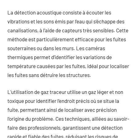
La détection acoustique consiste à écouter les
vibrations et les sons émis par l’eau qui s’échappe des
canalisations, à l’aide de capteurs très sensibles. Cette
méthode est particulièrement efficace pour les fuites
souterraines ou dans les murs. Les caméras
thermiques permet d’identifier les variations de
température causées par les fuites, idéal pour localiser
les fuites sans détruire les structures.
L’utilisation de gaz traceur utilise un gaz léger et non
toxique pour identifier l’endroit précis où se situe la
fuite, permettant ainsi de localiser avec précision
l’origine du problème. Ces techniques, alliées au savoir-
faire des professionnels, garantissent une détection
rapide et fiable des fuites, réduisant les risques de