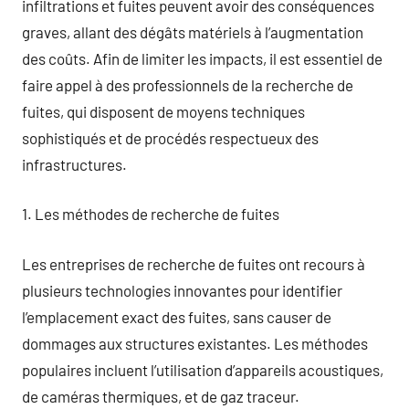
infiltrations et fuites peuvent avoir des conséquences
graves, allant des dégâts matériels à l’augmentation
des coûts. Afin de limiter les impacts, il est essentiel de
faire appel à des professionnels de la recherche de
fuites, qui disposent de moyens techniques
sophistiqués et de procédés respectueux des
infrastructures.
1. Les méthodes de recherche de fuites
Les entreprises de recherche de fuites ont recours à
plusieurs technologies innovantes pour identifier
l’emplacement exact des fuites, sans causer de
dommages aux structures existantes. Les méthodes
populaires incluent l’utilisation d’appareils acoustiques,
de caméras thermiques, et de gaz traceur.