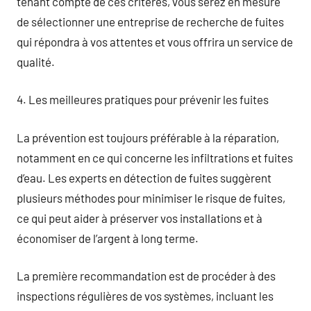
tenant compte de ces critères, vous serez en mesure
de sélectionner une entreprise de recherche de fuites
qui répondra à vos attentes et vous offrira un service de
qualité.
4. Les meilleures pratiques pour prévenir les fuites
La prévention est toujours préférable à la réparation,
notamment en ce qui concerne les infiltrations et fuites
d’eau. Les experts en détection de fuites suggèrent
plusieurs méthodes pour minimiser le risque de fuites,
ce qui peut aider à préserver vos installations et à
économiser de l’argent à long terme.
La première recommandation est de procéder à des
inspections régulières de vos systèmes, incluant les