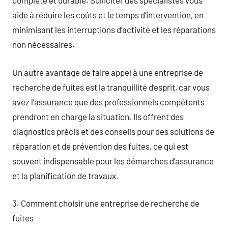
complète et durable. Solliciter des spécialistes vous
aide à réduire les coûts et le temps d’intervention, en
minimisant les interruptions d’activité et les réparations
non nécessaires.
Un autre avantage de faire appel à une entreprise de
recherche de fuites est la tranquillité d’esprit, car vous
avez l’assurance que des professionnels compétents
prendront en charge la situation. Ils offrent des
diagnostics précis et des conseils pour des solutions de
réparation et de prévention des fuites, ce qui est
souvent indispensable pour les démarches d’assurance
et la planification de travaux.
3. Comment choisir une entreprise de recherche de
fuites