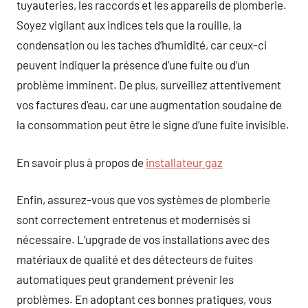
tuyauteries, les raccords et les appareils de plomberie.
Soyez vigilant aux indices tels que la rouille, la
condensation ou les taches d’humidité, car ceux-ci
peuvent indiquer la présence d’une fuite ou d’un
problème imminent. De plus, surveillez attentivement
vos factures d’eau, car une augmentation soudaine de
la consommation peut être le signe d’une fuite invisible.
En savoir plus à propos de
installateur gaz
Enfin, assurez-vous que vos systèmes de plomberie
sont correctement entretenus et modernisés si
nécessaire. L’upgrade de vos installations avec des
matériaux de qualité et des détecteurs de fuites
automatiques peut grandement prévenir les
problèmes. En adoptant ces bonnes pratiques, vous