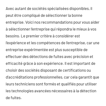
Avec autant de sociétés spécialisées disponibles, il
peut être compliqué de sélectionner la bonne
entreprise. Voici nos recommandations pour vous aider
à sélectionner l’entreprise qui répondra le mieux à vos
besoins. Le premier critère à considérer est
l’expérience et les compétences de l’entreprise, car une
entreprise expérimentée est plus susceptible de
effectuer des détections de fuites avec précision et
efficacité grâce à son expérience. Il est important de
choisir des sociétés disposant de certifications ou
d’accréditations professionnelles, car cela garantit que
leurs techniciens sont formés et qualifiés pour utiliser
les technologies avancées nécessaires à la détection
de fuites.