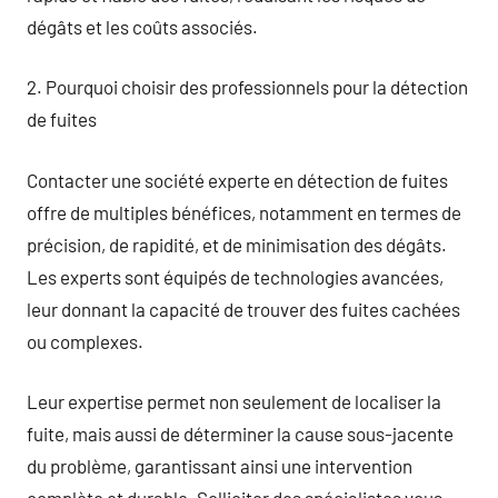
dégâts et les coûts associés.
2. Pourquoi choisir des professionnels pour la détection
de fuites
Contacter une société experte en détection de fuites
offre de multiples bénéfices, notamment en termes de
précision, de rapidité, et de minimisation des dégâts.
Les experts sont équipés de technologies avancées,
leur donnant la capacité de trouver des fuites cachées
ou complexes.
Leur expertise permet non seulement de localiser la
fuite, mais aussi de déterminer la cause sous-jacente
du problème, garantissant ainsi une intervention