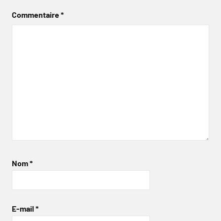
Commentaire
*
Nom
*
E-mail
*