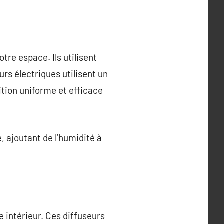
re espace. Ils utilisent
rs électriques utilisent un
ition uniforme et efficace
, ajoutant de l’humidité à
 intérieur. Ces diffuseurs