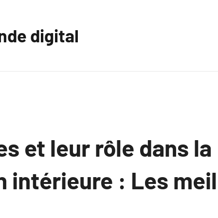
nde digital
s et leur rôle dans la
 intérieure : Les mei