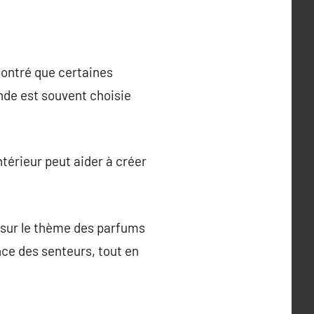
ontré que certaines
nde est souvent choisie
térieur peut aider à créer
 sur le thème des parfums
ance des senteurs, tout en