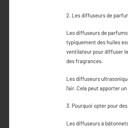
2. Les diffuseurs de parf
Les diffuseurs de parfums 
typiquement des huiles ess
ventilateur pour diffuser 
des fragrances.
Les diffuseurs ultrasonique
l’air. Cela peut apporter un
3. Pourquoi opter pour des
Les diffuseurs à bâtonnets