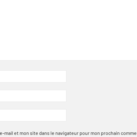
-mail et mon site dans le navigateur pour mon prochain comme