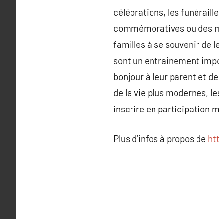
célébrations, les funérail
commémoratives ou des m
familles à se souvenir de 
sont un entrainement impor
bonjour à leur parent et de
de la vie plus modernes, l
inscrire en participation 
Plus d’infos à propos de
ht