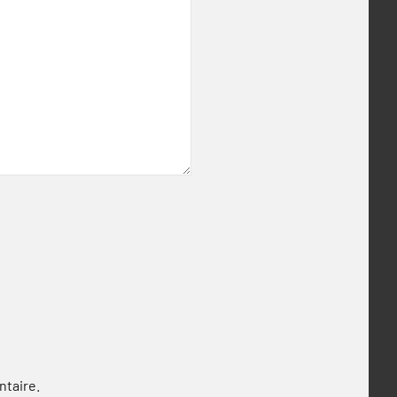
ntaire.