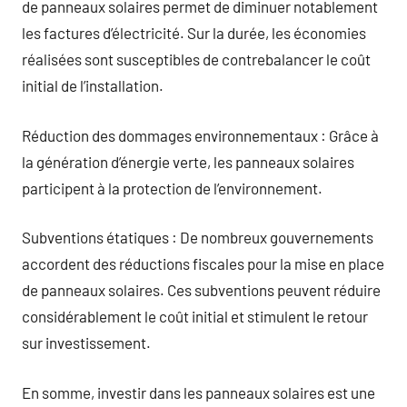
de panneaux solaires permet de diminuer notablement
les factures d’électricité. Sur la durée, les économies
réalisées sont susceptibles de contrebalancer le coût
initial de l’installation.
Réduction des dommages environnementaux : Grâce à
la génération d’énergie verte, les panneaux solaires
participent à la protection de l’environnement.
Subventions étatiques : De nombreux gouvernements
accordent des réductions fiscales pour la mise en place
de panneaux solaires. Ces subventions peuvent réduire
considérablement le coût initial et stimulent le retour
sur investissement.
En somme, investir dans les panneaux solaires est une