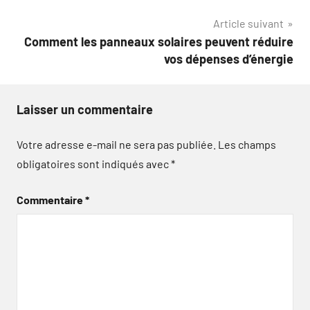
l’article
Article suivant
Comment les panneaux solaires peuvent réduire
vos dépenses d’énergie
Laisser un commentaire
Votre adresse e-mail ne sera pas publiée.
Les champs
obligatoires sont indiqués avec
*
Commentaire
*