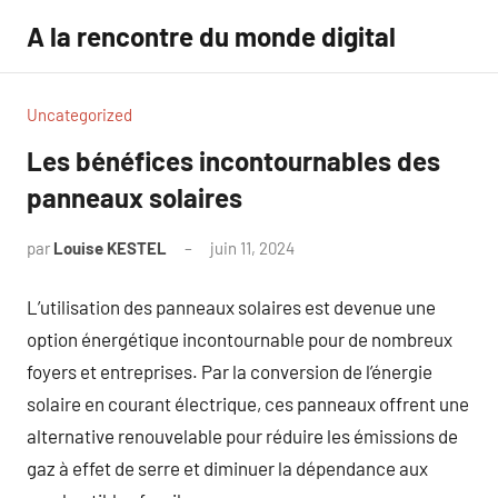
Aller
A la rencontre du monde digital
au
contenu
Uncategorized
Les bénéfices incontournables des
panneaux solaires
par
Louise KESTEL
juin 11, 2024
Aucun
commentaire
L’utilisation des panneaux solaires est devenue une
option énergétique incontournable pour de nombreux
foyers et entreprises. Par la conversion de l’énergie
solaire en courant électrique, ces panneaux offrent une
alternative renouvelable pour réduire les émissions de
gaz à effet de serre et diminuer la dépendance aux