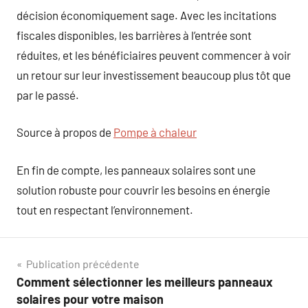
décision économiquement sage. Avec les incitations
fiscales disponibles, les barrières à l’entrée sont
réduites, et les bénéficiaires peuvent commencer à voir
un retour sur leur investissement beaucoup plus tôt que
par le passé.
Source à propos de
Pompe à chaleur
En fin de compte, les panneaux solaires sont une
solution robuste pour couvrir les besoins en énergie
tout en respectant l’environnement.
Navigation
Publication précédente
Comment sélectionner les meilleurs panneaux
de
solaires pour votre maison