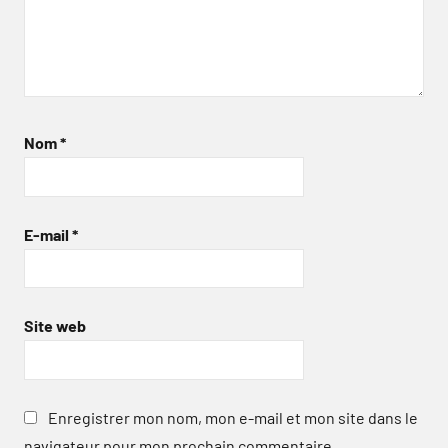
Nom
*
E-mail
*
Site web
Enregistrer mon nom, mon e-mail et mon site dans le
navigateur pour mon prochain commentaire.