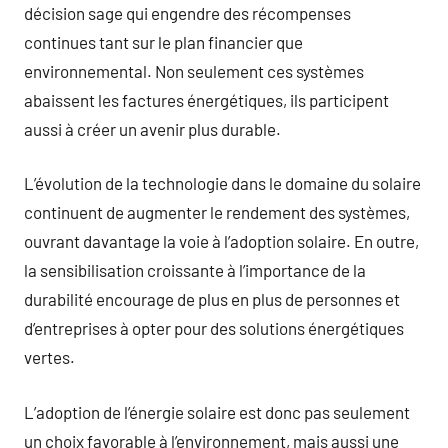
décision sage qui engendre des récompenses
continues tant sur le plan financier que
environnemental. Non seulement ces systèmes
abaissent les factures énergétiques, ils participent
aussi à créer un avenir plus durable.
L’évolution de la technologie dans le domaine du solaire
continuent de augmenter le rendement des systèmes,
ouvrant davantage la voie à l’adoption solaire. En outre,
la sensibilisation croissante à l’importance de la
durabilité encourage de plus en plus de personnes et
d’entreprises à opter pour des solutions énergétiques
vertes.
L’adoption de l’énergie solaire est donc pas seulement
un choix favorable à l’environnement, mais aussi une