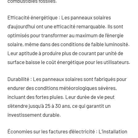
combustibles fossiles.
Efficacité énergétique : Les panneaux solaires
d’aujourd’hui ont une efficacité remarquable. Ils sont
optimisés pour transformer au maximum de l’énergie
solaire, même dans des conditions de faible luminosité.
Leur aptitude à produire plus de courant par unité de
surface baisse le coût énergétique pour les utilisateurs.
Durabilité : Les panneaux solaires sont fabriqués pour
endurer des conditions météorologiques sévères,
incluant des fortes pluies. Leur durée de vie peut
s’étendre jusqu’à 25 à 30 ans, ce qui garantit un
investissement durable.
Économies sur les factures d’électricité : L’installation