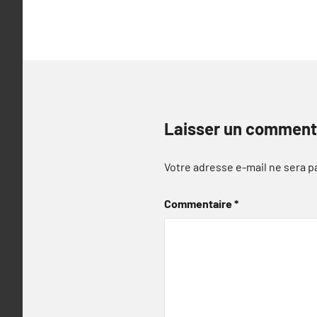
Laisser un comment
Votre adresse e-mail ne sera p
Commentaire
*