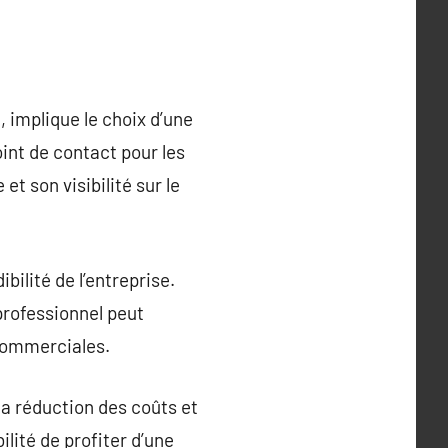
 implique le choix d’une
int de contact pour les
et son visibilité sur le
bilité de l’entreprise.
professionnel peut
 commerciales.
la réduction des coûts et
ilité de profiter d’une