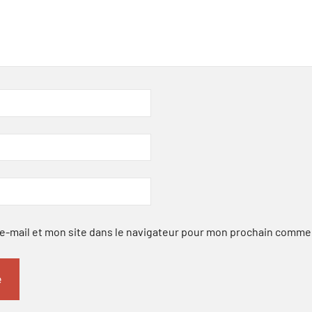
-mail et mon site dans le navigateur pour mon prochain comme