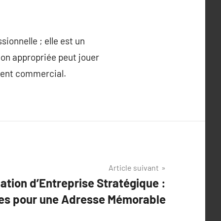
ionnelle ; elle est un
ation appropriée peut jouer
ement commercial.
Article suivant
ation d’Entreprise Stratégique :
ies pour une Adresse Mémorable