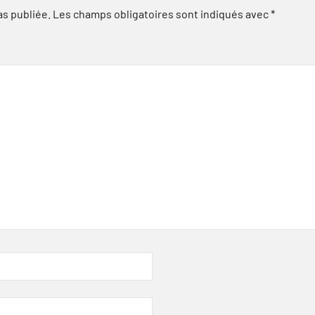
as publiée.
Les champs obligatoires sont indiqués avec
*