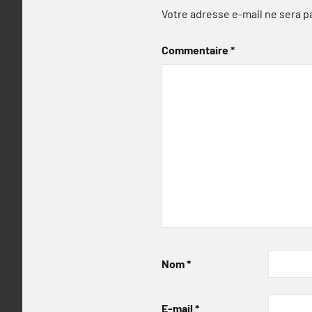
Votre adresse e-mail ne sera p
Commentaire
*
Nom
*
E-mail
*