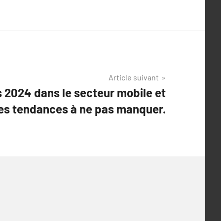
Article suivant
 2024 dans le secteur mobile et
Les tendances à ne pas manquer.