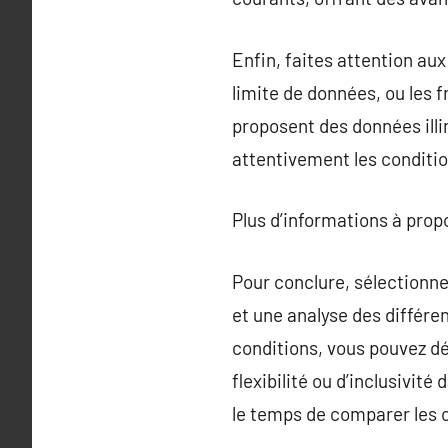
Enfin, faites attention au
limite de données, ou les 
proposent des données illi
attentivement les conditio
Plus d’informations à pro
Pour conclure, sélectionne
et une analyse des différe
conditions, vous pouvez dé
flexibilité ou d’inclusivit
le temps de comparer les of