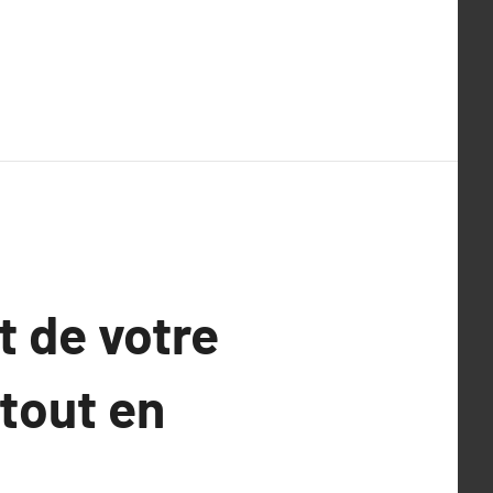
t de votre
tout en