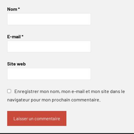
Nom
*
E-mail
*
Site web
Enregistrer mon nom, mon e-mail et mon site dans le
navigateur pour mon prochain commentaire.