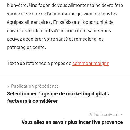
bien-être. Une façon de vous alimenter saine devra être
variée et se dire de l’alimentation qui vient de tous les
équipes alimentaires. En saisissant l’opportunité de
suivre les fondements d’une nourriture saine, vous
pouvez accélérer votre santé et remédier à les
pathologies conte.
Texte de référence à propos de
comment maigrir
Navigation
Publication précédente
Sélectionner l’agence de marketing digital :
de
facteurs à considérer
l’article
Article suivant
Vous allez en savoir plus incentive provence