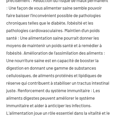
précisément : Réduction du risque de maux permanent
: Une façon de vous alimenter saine semble pouvoir
faire baisser l’inconvénient possible de pathologies
chroniques telles que le diabète, l’obésité et les
pathologies cardiovasculaires. Maintien d’un poids
santé : Une alimentation saine pourrait donner les
moyens de maintenir un poids santé et à remédier à
l’obésité. Amélioration de l’assimilation des aliments :
Une nourriture saine est en capacité de booster la
digestion en donnant une gamme de substances
cellulosiques, de aliments protéinés et lipidiques de
réserve qui contribuent à stabiliser un tractus intestinal
juste. Renforcement du système immunitaire : Les
aliments digestes peuvent améliorer le système
immunitaire et aider à anticiper les infections.
L’alimentation joue un rôle essentiel dans la vitalité et le