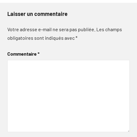
Laisser un commentaire
Votre adresse e-mail ne sera pas publiée.
Les champs
obligatoires sont indiqués avec
*
Commentaire
*