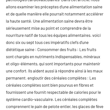
allons examiner les préceptes d’une alimentation saine
et de quelle manière elle pourrait notamment accélérer
la haute santé. Une alimentation saine devra être
sérieusement mise au point et comprendre de la
nourriture natif de tous les équipes alimentaires. voici
donc six ou sept tous ces impératifs clefs d’une
diététique saine : Consommer des fruits : Les fruits
sont chargés en nutriments indispensables, minéraux
et oligo-éléments, qui sont importants pour maintenir
une confort. Ils aident aussi à répondre ainsi à les maux
permanent. engloutir des céréales complètes : Les
céréales complètes sont bien pourvus en fibres et
fournissent une fournit respectable de calories pour le
système cardio-vasculaire. Les céréales complètes
comprennent le pain de pelote entier, les glaces de fève