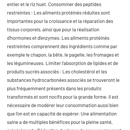
entier et le riz huet. Consommer des peptides
restreintes : Les aliments protéinés réduites sont
importantes pour la croissance et la réparation des
tissus corporels, ainsi que pour la réalisation
d’hormones et d’enzymes. Les aliments protéinés
restreintes comprennent des ingrédients comme par
exemple le chapon, la bête, le pagelle, les fromages et
les légumineuses. Limiter l’absorption de lipides et de
produits sucrés associés : Les cholestérol et les
substances hydrocarbonées associés se trouveront le
plus fréquemment présents dans les produits
transformés et sont nocifs pour la grande forme. Il est
nécessaire de modérer leur consommation aussi bien
que l’on est en capacité de espérer. Une alimentation
saine a de multiples bénéfices pour la pleine santé,