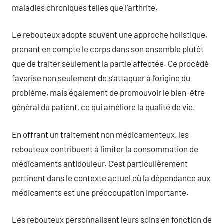
maladies chroniques telles que l’arthrite.
Le rebouteux adopte souvent une approche holistique,
prenant en compte le corps dans son ensemble plutôt
que de traiter seulement la partie affectée. Ce procédé
favorise non seulement de s’attaquer à l’origine du
problème, mais également de promouvoir le bien-être
général du patient, ce qui améliore la qualité de vie.
En offrant un traitement non médicamenteux, les
rebouteux contribuent à limiter la consommation de
médicaments antidouleur. C’est particulièrement
pertinent dans le contexte actuel où la dépendance aux
médicaments est une préoccupation importante.
Les rebouteux personnalisent leurs soins en fonction de