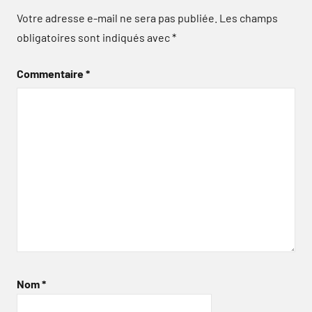
Votre adresse e-mail ne sera pas publiée.
Les champs
obligatoires sont indiqués avec
*
Commentaire
*
Nom
*