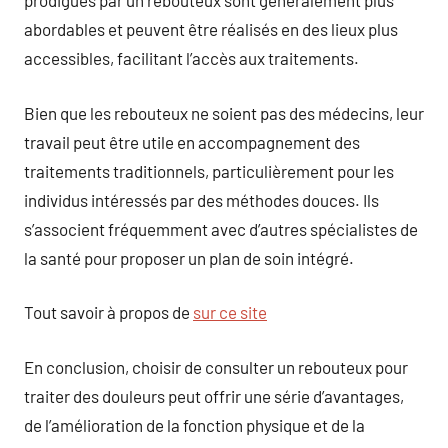
prodigués par un rebouteux sont généralement plus
abordables et peuvent être réalisés en des lieux plus
accessibles, facilitant l’accès aux traitements.
Bien que les rebouteux ne soient pas des médecins, leur
travail peut être utile en accompagnement des
traitements traditionnels, particulièrement pour les
individus intéressés par des méthodes douces. Ils
s’associent fréquemment avec d’autres spécialistes de
la santé pour proposer un plan de soin intégré.
Tout savoir à propos de
sur ce site
En conclusion, choisir de consulter un rebouteux pour
traiter des douleurs peut offrir une série d’avantages,
de l’amélioration de la fonction physique et de la