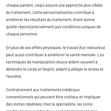
chaque patient, cequi assure une approche plus ciblée
du traitement. Cette personnalisation contribue à
améliorer les résultats du traitement, étant donné
qu’elle répond précisément aux conditions uniques de
chaque personne.
En plus de ses effets physiques, le travail d’un rebouteux
peut aussi contribuer à améliorer la santé mentale. Les
techniques de manipulation douce aident souvent à
détendre le corps et l’esprit, aidant à alléger le stress et
l’anxiété.
Contrairement aux traitements médicaux
conventionnels qui peuvent être coûteux et impliquer
des visites répétées chez le spécialiste, les soins