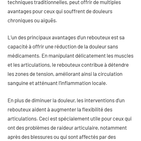
techniques traditionnelles, peut offrir de multiples
avantages pour ceux qui souffrent de douleurs
chroniques ou aiguës.
L’un des principaux avantages d’un rebouteux est sa
capacité à offrir une réduction de la douleur sans
médicaments. En manipulant délicatement les muscles
et les articulations, le rebouteux contribue à détendre
les zones de tension, améliorant ainsi la circulation
sanguine et atténuant l’inflammation locale.
En plus de diminuer la douleur, les interventions d’un
rebouteux aident à augmenter la flexibilité des
articulations. Ceci est spécialement utile pour ceux qui
ont des problèmes de raideur articulaire, notamment
après des blessures ou qui sont affectés par des