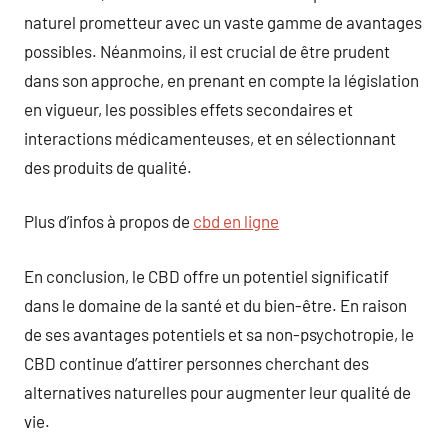
naturel prometteur avec un vaste gamme de avantages
possibles. Néanmoins, il est crucial de être prudent
dans son approche, en prenant en compte la législation
en vigueur, les possibles effets secondaires et
interactions médicamenteuses, et en sélectionnant
des produits de qualité.
Plus d’infos à propos de
cbd en ligne
En conclusion, le CBD offre un potentiel significatif
dans le domaine de la santé et du bien-être. En raison
de ses avantages potentiels et sa non-psychotropie, le
CBD continue d’attirer personnes cherchant des
alternatives naturelles pour augmenter leur qualité de
vie.