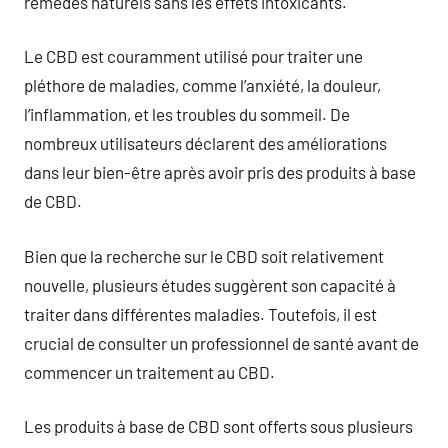
remèdes naturels sans les effets intoxicants.
Le CBD est couramment utilisé pour traiter une
pléthore de maladies, comme l’anxiété, la douleur,
l’inflammation, et les troubles du sommeil. De
nombreux utilisateurs déclarent des améliorations
dans leur bien-être après avoir pris des produits à base
de CBD.
Bien que la recherche sur le CBD soit relativement
nouvelle, plusieurs études suggèrent son capacité à
traiter dans différentes maladies. Toutefois, il est
crucial de consulter un professionnel de santé avant de
commencer un traitement au CBD.
Les produits à base de CBD sont offerts sous plusieurs