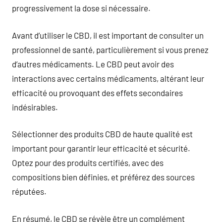
progressivement la dose si nécessaire.
Avant d’utiliser le CBD, il est important de consulter un
professionnel de santé, particulièrement si vous prenez
d’autres médicaments. Le CBD peut avoir des
interactions avec certains médicaments, altérant leur
efficacité ou provoquant des effets secondaires
indésirables.
Sélectionner des produits CBD de haute qualité est
important pour garantir leur efficacité et sécurité.
Optez pour des produits certifiés, avec des
compositions bien définies, et préférez des sources
réputées.
En résumé, le CBD se révèle être un complément