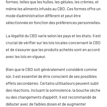
formes, telles que les huiles, les gélules, les crèmes, et
même les aliments infusés au CBD. Ces formes offre un
mode d’administration différent et peut être
sélectionnée en fonction des préférences personnelles.
La légalité du CBD varie selon les pays et les états. Il est
crucial de vérifier sur les lois locales concernant le CBD
et de s’assurer que les produits achetés sont en accord
avec les lois en vigueur.
Bien que le CBD soit généralement considéré comme
sûr, il est essentiel de être conscient de ses possibles
effets secondaires. Certains utilisateurs peuvent subir
des réactions, incluant la somnolence, la bouche sèche
ou des changements d’appétit. Il est recommandé de
débuter avec de faibles doses et de augmenter