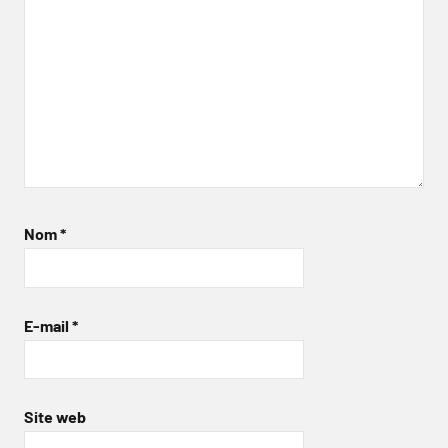
Nom
*
E-mail
*
Site web