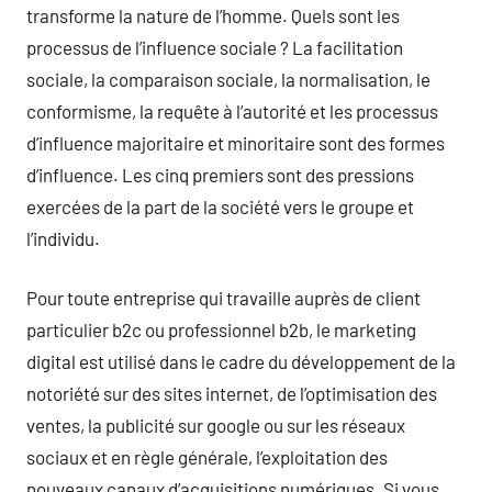
transforme la nature de l’homme. Quels sont les
processus de l’influence sociale ? La facilitation
sociale, la comparaison sociale, la normalisation, le
conformisme, la requête à l’autorité et les processus
d’influence majoritaire et minoritaire sont des formes
d’influence. Les cinq premiers sont des pressions
exercées de la part de la société vers le groupe et
l’individu.
Pour toute entreprise qui travaille auprès de client
particulier b2c ou professionnel b2b, le marketing
digital est utilisé dans le cadre du développement de la
notoriété sur des sites internet, de l’optimisation des
ventes, la publicité sur google ou sur les réseaux
sociaux et en règle générale, l’exploitation des
nouveaux canaux d’acquisitions numériques. Si vous