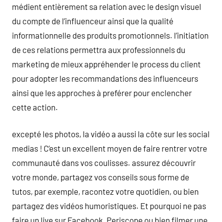
médient entièrement sa relation avec le design visuel
du compte de l’influenceur ainsi que la qualité
informationnelle des produits promotionnels. l’initiation
de ces relations permettra aux professionnels du
marketing de mieux appréhender le process du client
pour adopter les recommandations des influenceurs
ainsi que les approches à preférer pour enclencher
cette action.
excepté les photos, la vidéo a aussi la côte sur les social
medias ! C’est un excellent moyen de faire rentrer votre
communauté dans vos coulisses. assurez découvrir
votre monde, partagez vos conseils sous forme de
tutos, par exemple, racontez votre quotidien, ou bien
partagez des vidéos humoristiques. Et pourquoi ne pas
faire un live sur Facebook, Periscope ou bien filmer une