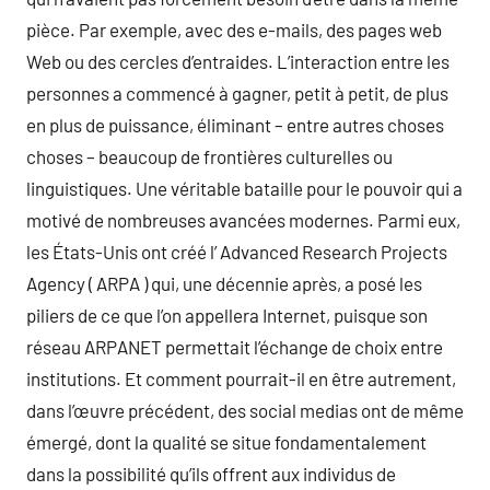
pièce. Par exemple, avec des e-mails, des pages web
Web ou des cercles d’entraides. L’interaction entre les
personnes a commencé à gagner, petit à petit, de plus
en plus de puissance, éliminant – entre autres choses
choses – beaucoup de frontières culturelles ou
linguistiques. Une véritable bataille pour le pouvoir qui a
motivé de nombreuses avancées modernes. Parmi eux,
les États-Unis ont créé l’ Advanced Research Projects
Agency ( ARPA ) qui, une décennie après, a posé les
piliers de ce que l’on appellera Internet, puisque son
réseau ARPANET permettait l’échange de choix entre
institutions. Et comment pourrait-il en être autrement,
dans l’œuvre précédent, des social medias ont de même
émergé, dont la qualité se situe fondamentalement
dans la possibilité qu’ils offrent aux individus de