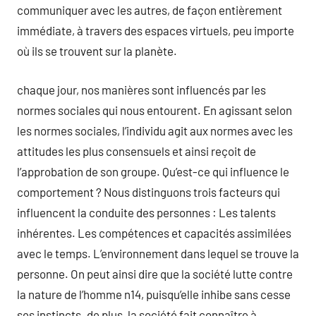
communiquer avec les autres, de façon entièrement
immédiate, à travers des espaces virtuels, peu importe
où ils se trouvent sur la planète.
chaque jour, nos manières sont influencés par les
normes sociales qui nous entourent. En agissant selon
les normes sociales, l’individu agit aux normes avec les
attitudes les plus consensuels et ainsi reçoit de
l’approbation de son groupe. Qu’est-ce qui influence le
comportement ? Nous distinguons trois facteurs qui
influencent la conduite des personnes : Les talents
inhérentes. Les compétences et capacités assimilées
avec le temps. L’environnement dans lequel se trouve la
personne. On peut ainsi dire que la société lutte contre
la nature de l’homme n14, puisqu’elle inhibe sans cesse
ses instincts. de plus, la société fait connaître à