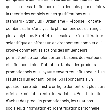
que le process d’influence qui en découle. pour ce faire,
la théorie des emplois et des gratifications et le
standard « Stimulus – Organisme – Réponse » ont été
combinés afin d’analyser le phénomène sous un angle
plus analytique. En effet, ce besoin aide à la littérature
scientifique en offrant un environnement complet qui
prouve comment les actions des influenceurs
permettent de combler certains besoins des visiteurs
et influencent ainsi l’intention d’achat des produits
promotionnels et la loyauté envers cet influenceur. Les
résultats d’un échantillon de 159 répondants à un
questionnaire administré en ligne démontrent plusieurs
effets de médiation entre les variables. Pour l’intention
d’achat des produits promotionnels, les relations
sociales, d’information et l’identification personnelle