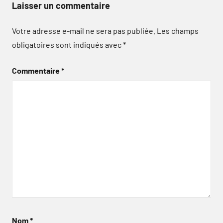
Laisser un commentaire
Votre adresse e-mail ne sera pas publiée.
Les champs
obligatoires sont indiqués avec
*
Commentaire
*
Nom
*