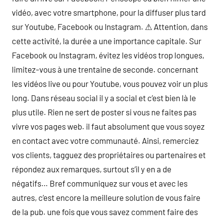
vidéo, avec votre smartphone, pour la diffuser plus tard
sur Youtube, Facebook ou Instagram. ⚠ Attention, dans
cette activité, la durée a une importance capitale. Sur
Facebook ou Instagram, évitez les vidéos trop longues,
limitez-vous à une trentaine de seconde. concernant
les vidéos live ou pour Youtube, vous pouvez voir un plus
long. Dans réseau social il y a social et c’est bien là le
plus utile. Rien ne sert de poster si vous ne faites pas
vivre vos pages web. il faut absolument que vous soyez
en contact avec votre communauté. Ainsi, remerciez
vos clients, tagguez des propriétaires ou partenaires et
répondez aux remarques, surtout s’il y en a de
négatifs… Bref communiquez sur vous et avec les
autres, c’est encore la meilleure solution de vous faire
de la pub. une fois que vous savez comment faire des