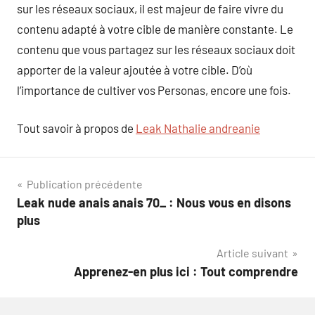
sur les réseaux sociaux, il est majeur de faire vivre du
contenu adapté à votre cible de manière constante. Le
contenu que vous partagez sur les réseaux sociaux doit
apporter de la valeur ajoutée à votre cible. D’où
l’importance de cultiver vos Personas, encore une fois.
Tout savoir à propos de
Leak Nathalie andreanie
Navigation
Publication précédente
Leak nude anais anais 70_ : Nous vous en disons
de
plus
l’article
Article suivant
Apprenez-en plus ici : Tout comprendre