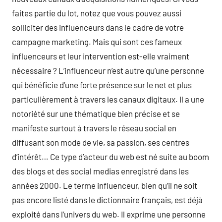
faites partie du lot, notez que vous pouvez aussi
solliciter des influenceurs dans le cadre de votre
campagne marketing. Mais qui sont ces fameux
influenceurs et leur intervention est-elle vraiment
nécessaire ? L’influenceur n’est autre qu’une personne
qui bénéficie d’une forte présence sur le net et plus
particulièrement à travers les canaux digitaux. Il a une
notoriété sur une thématique bien précise et se
manifeste surtout à travers le réseau social en
diffusant son mode de vie, sa passion, ses centres
d’intérêt… Ce type d’acteur du web est né suite au boom
des blogs et des social medias enregistré dans les
années 2000. Le terme influenceur, bien qu’il ne soit
pas encore listé dans le dictionnaire français, est déjà
exploité dans l’univers du web. Il exprime une personne