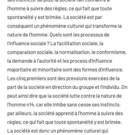
l’homme à suivre des règles, ce qui fait que toute
spontanéité y est brimée. La société est par
conséquent un phénomène culturel qui transforme la
nature de l’homme. Quels sont les processus de
l’influence sociale ? La facilitation sociale, la
comparaison sociale, la normalisation, le conformisme,
la demande à l’autorité et les process d’influence
majoritaire et minoritaire sont des formes d’influence.
Les cinq premiers sont des pressions exercées de la
part de la société en direction du groupe et l’individu. On
peut ainsi dire que la société lutte contre la nature de
l’homme n14, car elle inhibe sans cesse ses instincts.
par ailleurs, la société apprend à l’homme à suivre des
règles, ce qui fait que toute spontanéité y est brimée.
La société est donc un phénomène culturel qui