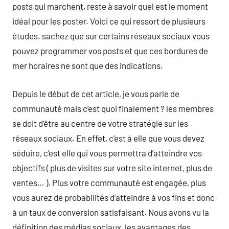
posts qui marchent, reste à savoir quel est le moment
idéal pour les poster. Voici ce qui ressort de plusieurs
études. sachez que sur certains réseaux sociaux vous
pouvez programmer vos posts et que ces bordures de
mer horaires ne sont que des indications.
Depuis le début de cet article, je vous parle de
communauté mais c’est quoi finalement ? les membres
se doit d’être au centre de votre stratégie sur les
réseaux sociaux. En effet, c’est à elle que vous devez
séduire, c’est elle qui vous permettra d’atteindre vos
objectifs ( plus de visites sur votre site internet, plus de
ventes… ). Plus votre communauté est engagée, plus
vous aurez de probabilités d’atteindre à vos fins et donc
à un taux de conversion satisfaisant. Nous avons vu la
définition des médias sociaux, les avantages des