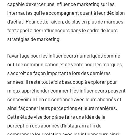
capable d’exercer une influence marketing sur les
internautes qui le accompagnent quant à leur décision
d’achat. Pour cette raison, de plus en plus de marques
font appel à des influenceurs dans le cadre de leurs
stratégies de marketing.
l’avantage pour les influenceurs numériques comme
outil de communication et de vente pour les marques
s’accroît de façon importante lors des dernières
années. Il reste toutefois beaucoup à explorer pour
mieux appréhender comment les influenceurs peuvent
concevoir un lien de confiance avec leurs abonnés et
ainsi façonner leurs perceptions et leurs manières.
Cette étude vise donc à se faire une idée de la
perception des abonnés d’Instagram afin de
comprendre leur relation avec les influenceurs ainsi