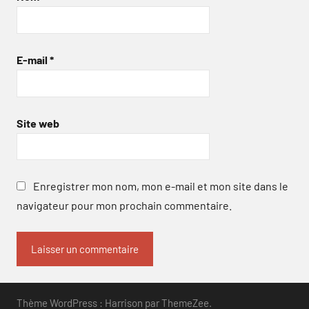
E-mail
*
Site web
Enregistrer mon nom, mon e-mail et mon site dans le
navigateur pour mon prochain commentaire.
Thème WordPress : Harrison par ThemeZee.