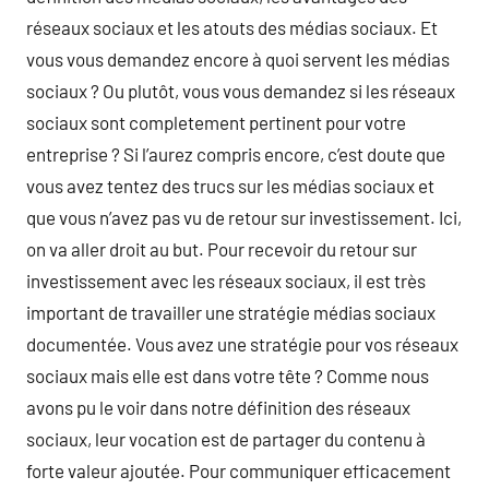
réseaux sociaux et les atouts des médias sociaux. Et
vous vous demandez encore à quoi servent les médias
sociaux ? Ou plutôt, vous vous demandez si les réseaux
sociaux sont completement pertinent pour votre
entreprise ? Si l’aurez compris encore, c’est doute que
vous avez tentez des trucs sur les médias sociaux et
que vous n’avez pas vu de retour sur investissement. Ici,
on va aller droit au but. Pour recevoir du retour sur
investissement avec les réseaux sociaux, il est très
important de travailler une stratégie médias sociaux
documentée. Vous avez une stratégie pour vos réseaux
sociaux mais elle est dans votre tête ? Comme nous
avons pu le voir dans notre définition des réseaux
sociaux, leur vocation est de partager du contenu à
forte valeur ajoutée. Pour communiquer efficacement