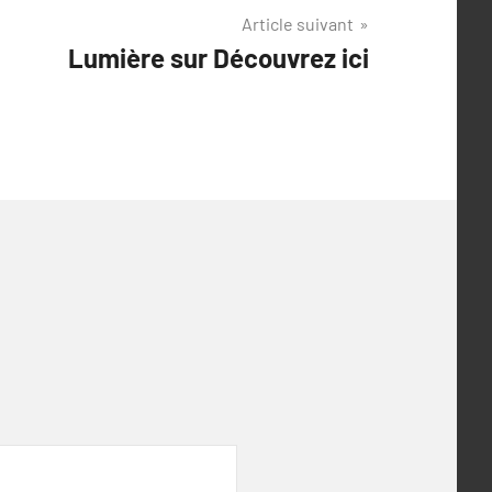
Article suivant
Lumière sur Découvrez ici