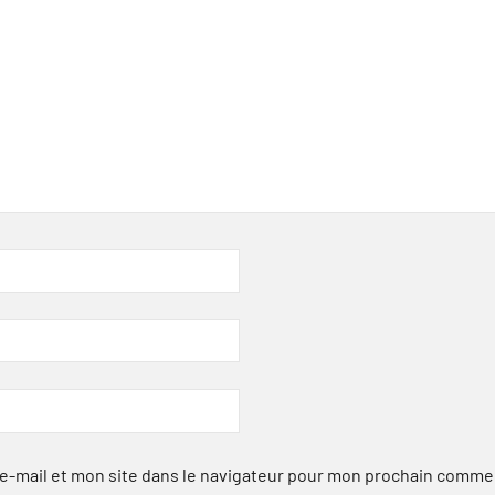
-mail et mon site dans le navigateur pour mon prochain comme