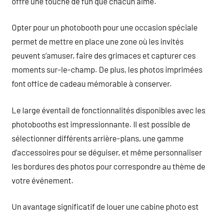
offre une touche de fun que chacun aime.
Opter pour un photobooth pour une occasion spéciale
permet de mettre en place une zone où les invités
peuvent s’amuser, faire des grimaces et capturer ces
moments sur-le-champ. De plus, les photos imprimées
font office de cadeau mémorable à conserver.
Le large éventail de fonctionnalités disponibles avec les
photobooths est impressionnante. Il est possible de
sélectionner différents arrière-plans, une gamme
d’accessoires pour se déguiser, et même personnaliser
les bordures des photos pour correspondre au thème de
votre événement.
Un avantage significatif de louer une cabine photo est