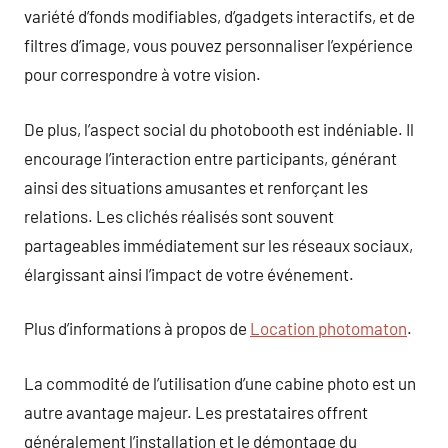
variété d’fonds modifiables, d’gadgets interactifs, et de
filtres d’image, vous pouvez personnaliser l’expérience
pour correspondre à votre vision.
De plus, l’aspect social du photobooth est indéniable. Il
encourage l’interaction entre participants, générant
ainsi des situations amusantes et renforçant les
relations. Les clichés réalisés sont souvent
partageables immédiatement sur les réseaux sociaux,
élargissant ainsi l’impact de votre événement.
Plus d’informations à propos de
Location photomaton
.
La commodité de l’utilisation d’une cabine photo est un
autre avantage majeur. Les prestataires offrent
généralement l’installation et le démontage du