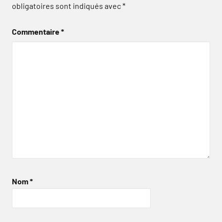
obligatoires sont indiqués avec
*
Commentaire
*
Nom
*