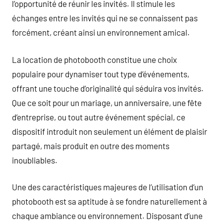
l’opportunité de réunir les invités. Il stimule les
échanges entre les invités qui ne se connaissent pas
forcément, créant ainsi un environnement amical.
La location de photobooth constitue une choix
populaire pour dynamiser tout type d’événements,
offrant une touche d’originalité qui séduira vos invités.
Que ce soit pour un mariage, un anniversaire, une fête
d’entreprise, ou tout autre événement spécial, ce
dispositif introduit non seulement un élément de plaisir
partagé, mais produit en outre des moments
inoubliables.
Une des caractéristiques majeures de l’utilisation d’un
photobooth est sa aptitude à se fondre naturellement à
chaque ambiance ou environnement. Disposant d’une