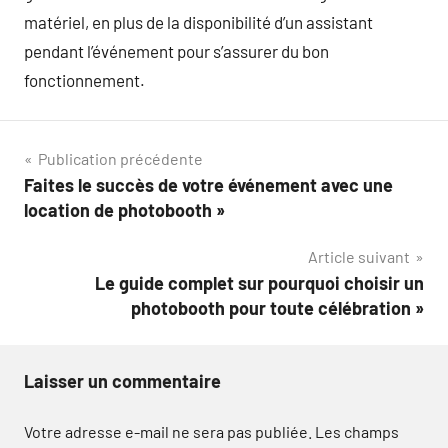
matériel, en plus de la disponibilité d’un assistant
pendant l’événement pour s’assurer du bon
fonctionnement.
Navigation
Publication précédente
Faites le succès de votre événement avec une
de
location de photobooth »
l’article
Article suivant
Le guide complet sur pourquoi choisir un
photobooth pour toute célébration »
Laisser un commentaire
Votre adresse e-mail ne sera pas publiée.
Les champs