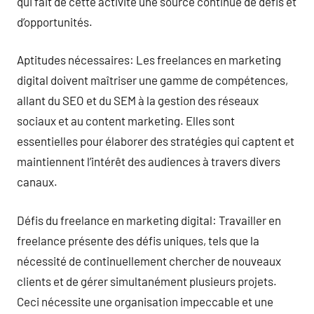
qui fait de cette activité une source continue de défis et
d’opportunités.
Aptitudes nécessaires: Les freelances en marketing
digital doivent maîtriser une gamme de compétences,
allant du SEO et du SEM à la gestion des réseaux
sociaux et au content marketing. Elles sont
essentielles pour élaborer des stratégies qui captent et
maintiennent l’intérêt des audiences à travers divers
canaux.
Défis du freelance en marketing digital: Travailler en
freelance présente des défis uniques, tels que la
nécessité de continuellement chercher de nouveaux
clients et de gérer simultanément plusieurs projets.
Ceci nécessite une organisation impeccable et une