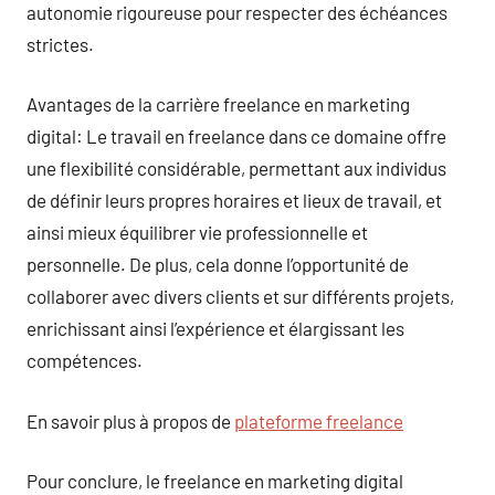
autonomie rigoureuse pour respecter des échéances
strictes.
Avantages de la carrière freelance en marketing
digital: Le travail en freelance dans ce domaine offre
une flexibilité considérable, permettant aux individus
de définir leurs propres horaires et lieux de travail, et
ainsi mieux équilibrer vie professionnelle et
personnelle. De plus, cela donne l’opportunité de
collaborer avec divers clients et sur différents projets,
enrichissant ainsi l’expérience et élargissant les
compétences.
En savoir plus à propos de
plateforme freelance
Pour conclure, le freelance en marketing digital