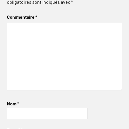
obligatoires sont indiqués avec
*
Commentaire
*
Nom
*