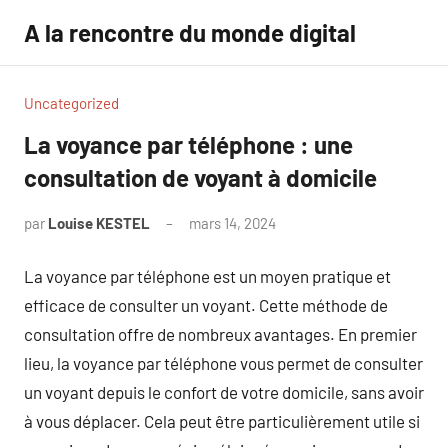
Aller
A la rencontre du monde digital
au
contenu
Uncategorized
La voyance par téléphone : une
consultation de voyant à domicile
par
Louise KESTEL
mars 14, 2024
Aucun
commentaire
La voyance par téléphone est un moyen pratique et
efficace de consulter un voyant. Cette méthode de
consultation offre de nombreux avantages. En premier
lieu, la voyance par téléphone vous permet de consulter
un voyant depuis le confort de votre domicile, sans avoir
à vous déplacer. Cela peut être particulièrement utile si