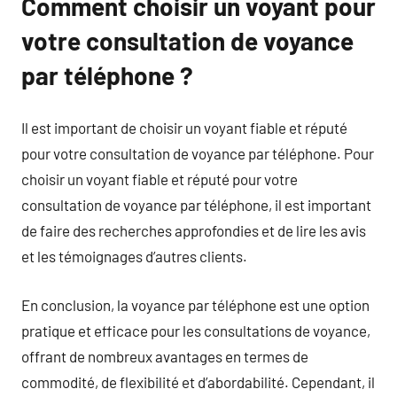
Comment choisir un voyant pour
votre consultation de voyance
par téléphone ?
Il est important de choisir un voyant fiable et réputé
pour votre consultation de voyance par téléphone. Pour
choisir un voyant fiable et réputé pour votre
consultation de voyance par téléphone, il est important
de faire des recherches approfondies et de lire les avis
et les témoignages d’autres clients.
En conclusion, la voyance par téléphone est une option
pratique et efficace pour les consultations de voyance,
offrant de nombreux avantages en termes de
commodité, de flexibilité et d’abordabilité. Cependant, il