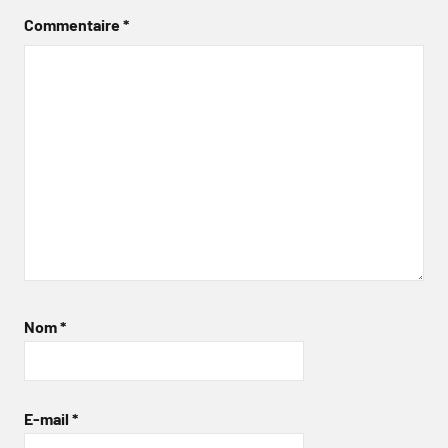
Commentaire
*
Nom
*
E-mail
*