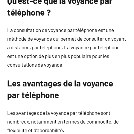
Qu’est-ce que la voyance par
téléphone ?
La consultation de voyance par téléphone est une
méthode de voyance qui permet de consulter un voyant
à distance, par téléphone. La voyance par téléphone
est une option de plus en plus populaire pour les
consultations de voyance.
Les avantages de la voyance
par téléphone
Les avantages de la voyance par téléphone sont
nombreux, notamment en termes de commodité, de
flexibilité et d’abordabilité.