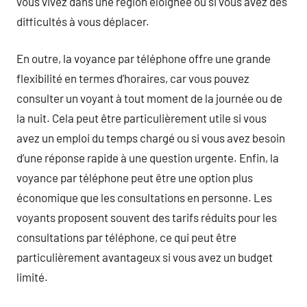
vous vivez dans une région éloignée ou si vous avez des
difficultés à vous déplacer.
En outre, la voyance par téléphone offre une grande
flexibilité en termes d’horaires, car vous pouvez
consulter un voyant à tout moment de la journée ou de
la nuit. Cela peut être particulièrement utile si vous
avez un emploi du temps chargé ou si vous avez besoin
d’une réponse rapide à une question urgente. Enfin, la
voyance par téléphone peut être une option plus
économique que les consultations en personne. Les
voyants proposent souvent des tarifs réduits pour les
consultations par téléphone, ce qui peut être
particulièrement avantageux si vous avez un budget
limité.