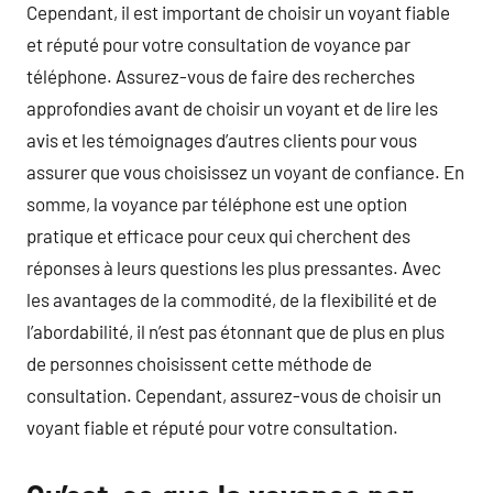
Cependant, il est important de choisir un voyant fiable
et réputé pour votre consultation de voyance par
téléphone. Assurez-vous de faire des recherches
approfondies avant de choisir un voyant et de lire les
avis et les témoignages d’autres clients pour vous
assurer que vous choisissez un voyant de confiance. En
somme, la voyance par téléphone est une option
pratique et efficace pour ceux qui cherchent des
réponses à leurs questions les plus pressantes. Avec
les avantages de la commodité, de la flexibilité et de
l’abordabilité, il n’est pas étonnant que de plus en plus
de personnes choisissent cette méthode de
consultation. Cependant, assurez-vous de choisir un
voyant fiable et réputé pour votre consultation.