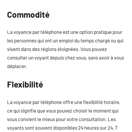
Commodité
La voyance par téléphone est une option pratique pour
les personnes qui ont un emploi du temps chargé ou qui
vivent dans des régions éloignées. Vous pouvez
consulter un voyant depuis chez vous, sans avoir à vous
déplacer.
Flexibilité
La voyance par téléphone offre une flexibilité horaire,
ce qui signifie que vous pouvez choisir le moment qui
vous convient le mieux pour votre consultation. Les
voyants sont souvent disponibles 24 heures sur 24, 7