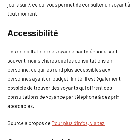
jours sur 7, ce qui vous permet de consulter un voyant à
tout moment.
Accessibilité
Les consultations de voyance par téléphone sont
souvent moins chères que les consultations en
personne, ce qui les rend plus accessibles aux
personnes ayant un budget limité. Il est également
possible de trouver des voyants qui offrent des
consultations de voyance par téléphone à des prix
abordables.
Source à propos de
Pour plus d’infos, visitez