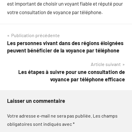
est important de choisir un voyant fiable et réputé pour
votre consultation de voyance par téléphone.
Navigation
Publication précédente
Les personnes vivant dans des régions éloignées
de
peuvent bénéficier de la voyance par téléphone
l’article
Article suivant
Les étapes à suivre pour une consultation de
voyance par téléphone efficace
Laisser un commentaire
Votre adresse e-mail ne sera pas publiée.
Les champs
obligatoires sont indiqués avec
*