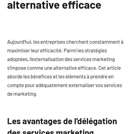
alternative efficace
Aujourd’hui, les entreprises cherchent constamment à
maximiser leur efficacité. Parmi les stratégies
adoptées, l’externalisation des services marketing
s’impose comme une alternative efficace. Cet article
aborde les bénéfices et les éléments à prendre en
compte pour adéquatement externaliser vos services
de marketing.
Les avantages de l’délégation
des services marketing