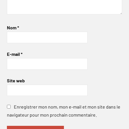
Nom
*
E-mail
*
Site web
Enregistrer mon nom, mon e-mail et mon site dans le
navigateur pour mon prochain commentaire.