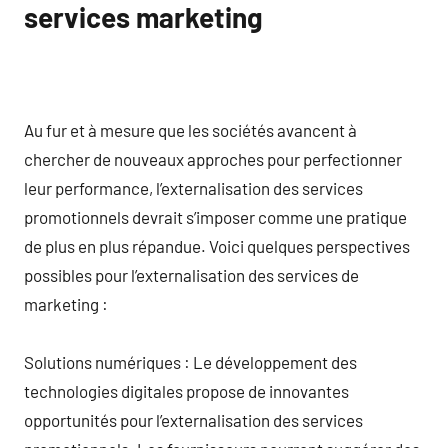
services marketing
Au fur et à mesure que les sociétés avancent à
chercher de nouveaux approches pour perfectionner
leur performance, l’externalisation des services
promotionnels devrait s’imposer comme une pratique
de plus en plus répandue. Voici quelques perspectives
possibles pour l’externalisation des services de
marketing :
Solutions numériques : Le développement des
technologies digitales propose de innovantes
opportunités pour l’externalisation des services