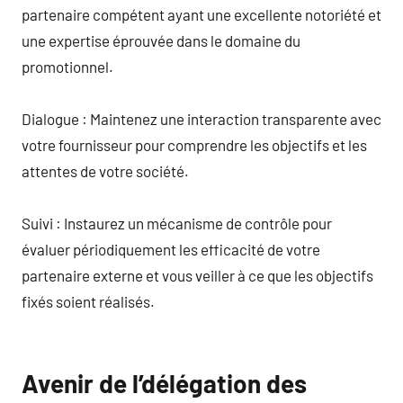
partenaire compétent ayant une excellente notoriété et
une expertise éprouvée dans le domaine du
promotionnel.
Dialogue : Maintenez une interaction transparente avec
votre fournisseur pour comprendre les objectifs et les
attentes de votre société.
Suivi : Instaurez un mécanisme de contrôle pour
évaluer périodiquement les efficacité de votre
partenaire externe et vous veiller à ce que les objectifs
fixés soient réalisés.
Avenir de l’délégation des