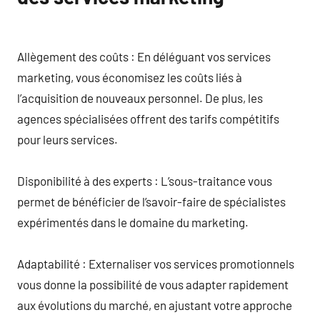
Allègement des coûts : En déléguant vos services
marketing, vous économisez les coûts liés à
l’acquisition de nouveaux personnel. De plus, les
agences spécialisées offrent des tarifs compétitifs
pour leurs services.
Disponibilité à des experts : L’sous-traitance vous
permet de bénéficier de l’savoir-faire de spécialistes
expérimentés dans le domaine du marketing.
Adaptabilité : Externaliser vos services promotionnels
vous donne la possibilité de vous adapter rapidement
aux évolutions du marché, en ajustant votre approche