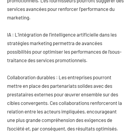
promotionnels. Les fournisseurs pourront suggérer des
services avancées pour renforcer l’performance du
marketing.
IA : L’intégration de l’intelligence artificielle dans les
stratégies marketing permettra de avancées
possibilités pour optimiser les performances de l’sous-
traitance des services promotionnels.
Collaboration durables : Les entreprises pourront
mettre en place des partenariats solides avec des
prestataires externes pour œuvrer ensemble sur des
cibles convergents. Ces collaborations renforceront la
relation entre les acteurs impliquées, encourageant
une plus grande compréhension des exigences de
l’société et, par conséquent, des résultats optimisés.