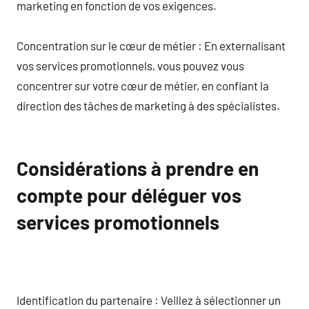
marketing en fonction de vos exigences.
Concentration sur le cœur de métier : En externalisant
vos services promotionnels, vous pouvez vous
concentrer sur votre cœur de métier, en confiant la
direction des tâches de marketing à des spécialistes.
Considérations à prendre en
compte pour déléguer vos
services promotionnels
Identification du partenaire : Veillez à sélectionner un