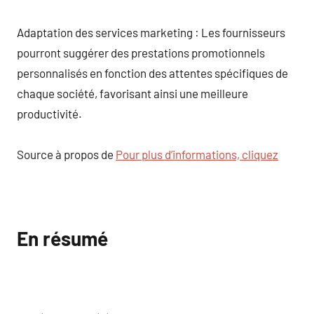
Adaptation des services marketing : Les fournisseurs
pourront suggérer des prestations promotionnels
personnalisés en fonction des attentes spécifiques de
chaque société, favorisant ainsi une meilleure
productivité.
Source à propos de
Pour plus d’informations, cliquez
En résumé