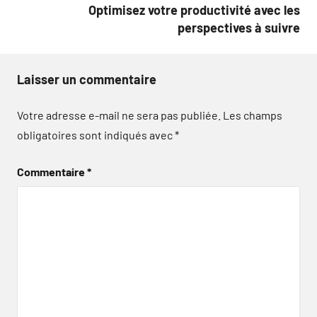
Optimisez votre productivité avec les
perspectives à suivre
Laisser un commentaire
Votre adresse e-mail ne sera pas publiée.
Les champs
obligatoires sont indiqués avec
*
Commentaire
*