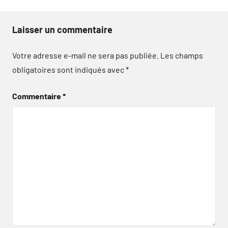
Laisser un commentaire
Votre adresse e-mail ne sera pas publiée.
Les champs
obligatoires sont indiqués avec
*
Commentaire
*