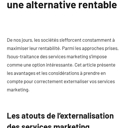
une alternative rentable
De nos jours, les sociétés s’efforcent constamment à
maximiser leur rentabilité. Parmi les approches prises,
l’sous-traitance des services marketing s’impose
comme une option intéressante. Cet article présente
les avantages et les considérations à prendre en
compte pour correctement externaliser vos services
marketing.
Les atouts de l’externalisation
des services marketing