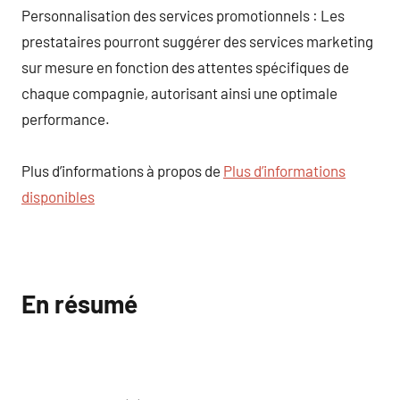
Personnalisation des services promotionnels : Les
prestataires pourront suggérer des services marketing
sur mesure en fonction des attentes spécifiques de
chaque compagnie, autorisant ainsi une optimale
performance.
Plus d’informations à propos de
Plus d’informations
disponibles
En résumé