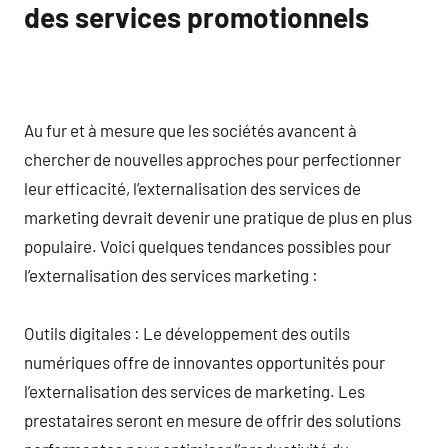
des services promotionnels
Au fur et à mesure que les sociétés avancent à
chercher de nouvelles approches pour perfectionner
leur efficacité, l’externalisation des services de
marketing devrait devenir une pratique de plus en plus
populaire. Voici quelques tendances possibles pour
l’externalisation des services marketing :
Outils digitales : Le développement des outils
numériques offre de innovantes opportunités pour
l’externalisation des services de marketing. Les
prestataires seront en mesure de offrir des solutions