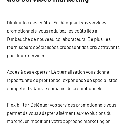
Diminution des coûts : En déléguant vos services
promotionnels, vous réduisez les coûts liés à
l’embauche de nouveau collaborateurs. De plus, les
fournisseurs spécialisées proposent des prix attrayants
pour leurs services.
Accès à des experts : L’externalisation vous donne
l’opportunité de profiter de l’expérience de spécialistes
compétents dans le domaine du promotionnels.
Flexibilité : Déléguer vos services promotionnels vous
permet de vous adapter aisément aux évolutions du
marché, en modifiant votre approche marketing en