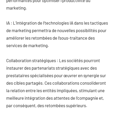
performantes pour optimiser l’productivité du
marketing.
IA : L’intégration de l’technologies IA dans les tactiques
de marketing permettra de nouvelles possibilités pour
améliorer les retombées de l’sous-traitance des
services de marketing.
Collaboration stratégiques : Les sociétés pourront
instaurer des partenariats stratégiques avec des
prestataires spécialisées pour œuvrer en synergie sur
des cibles partagés. Ces collaborations consolideront
la relation entre les entités impliquées, stimulant une
meilleure intégration des attentes de l’compagnie et,
par conséquent, des retombées supérieurs.