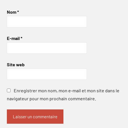
Nom
*
E-mail
*
Site web
Enregistrer mon nom, mon e-mail et mon site dans le
navigateur pour mon prochain commentaire.