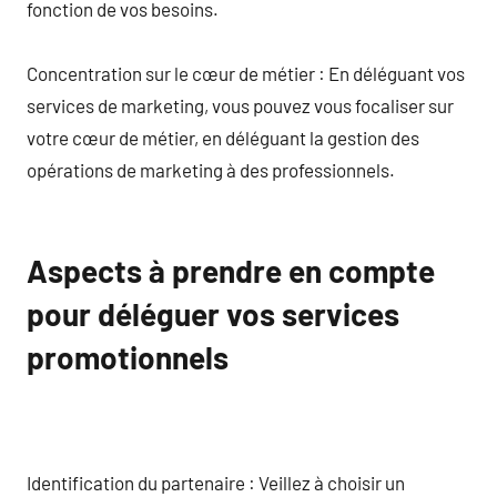
fonction de vos besoins.
Concentration sur le cœur de métier : En déléguant vos
services de marketing, vous pouvez vous focaliser sur
votre cœur de métier, en déléguant la gestion des
opérations de marketing à des professionnels.
Aspects à prendre en compte
pour déléguer vos services
promotionnels
Identification du partenaire : Veillez à choisir un