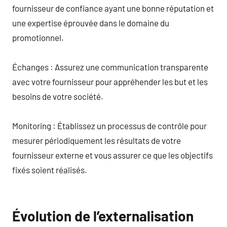
fournisseur de confiance ayant une bonne réputation et
une expertise éprouvée dans le domaine du
promotionnel.
Échanges : Assurez une communication transparente
avec votre fournisseur pour appréhender les but et les
besoins de votre société.
Monitoring : Établissez un processus de contrôle pour
mesurer périodiquement les résultats de votre
fournisseur externe et vous assurer ce que les objectifs
fixés soient réalisés.
Évolution de l’externalisation