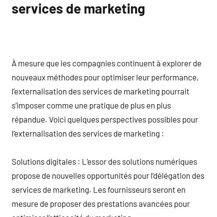
services de marketing
À mesure que les compagnies continuent à explorer de
nouveaux méthodes pour optimiser leur performance,
l’externalisation des services de marketing pourrait
s’imposer comme une pratique de plus en plus
répandue. Voici quelques perspectives possibles pour
l’externalisation des services de marketing :
Solutions digitales : L’essor des solutions numériques
propose de nouvelles opportunités pour l’délégation des
services de marketing. Les fournisseurs seront en
mesure de proposer des prestations avancées pour