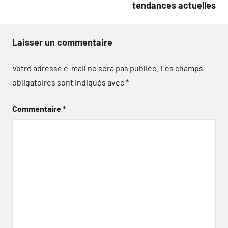
tendances actuelles
Laisser un commentaire
Votre adresse e-mail ne sera pas publiée.
Les champs
obligatoires sont indiqués avec
*
Commentaire
*