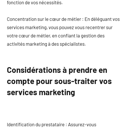
fonction de vos nécessités.
Concentration sur le cœur de métier : En déléguant vos
services marketing, vous pouvez vous recentrer sur
votre cœur de métier, en confiant la gestion des
activités marketing à des spécialistes.
Considérations à prendre en
compte pour sous-traiter vos
services marketing
Identification du prestataire : Assurez-vous