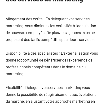
Allègement des coûts : En déléguant vos services
marketing, vous diminuez les coûts liés à l’acquisition
de nouveaux employés. De plus, les agences externe
proposent des tarifs compétitifs pour leurs services.
Disponibilité à des spécialistes : L’externalisation vous
donne l’opportunité de bénéficier de l’expérience de
professionnels compétents dans le domaine du
marketing.
Flexibilité : Déléguer vos services marketing vous
donne la possibilité de réagir aisément aux évolutions
du marché, en ajustant votre approche marketing en