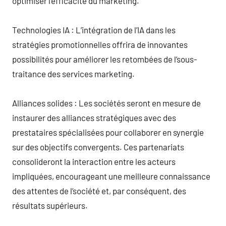
optimiser l’efficacité du marketing.
Technologies IA : L’intégration de l’IA dans les
stratégies promotionnelles offrira de innovantes
possibilités pour améliorer les retombées de l’sous-
traitance des services marketing.
Alliances solides : Les sociétés seront en mesure de
instaurer des alliances stratégiques avec des
prestataires spécialisées pour collaborer en synergie
sur des objectifs convergents. Ces partenariats
consolideront la interaction entre les acteurs
impliquées, encourageant une meilleure connaissance
des attentes de l’société et, par conséquent, des
résultats supérieurs.