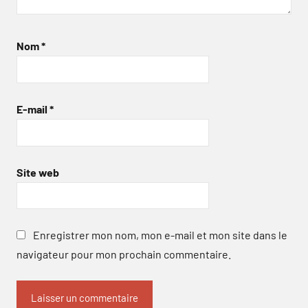
Nom
*
E-mail
*
Site web
Enregistrer mon nom, mon e-mail et mon site dans le
navigateur pour mon prochain commentaire.