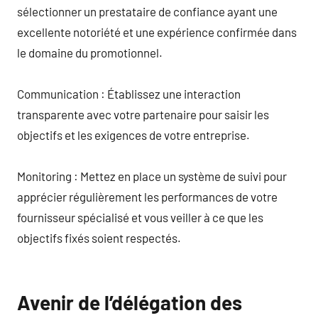
sélectionner un prestataire de confiance ayant une
excellente notoriété et une expérience confirmée dans
le domaine du promotionnel.
Communication : Établissez une interaction
transparente avec votre partenaire pour saisir les
objectifs et les exigences de votre entreprise.
Monitoring : Mettez en place un système de suivi pour
apprécier régulièrement les performances de votre
fournisseur spécialisé et vous veiller à ce que les
objectifs fixés soient respectés.
Avenir de l’délégation des