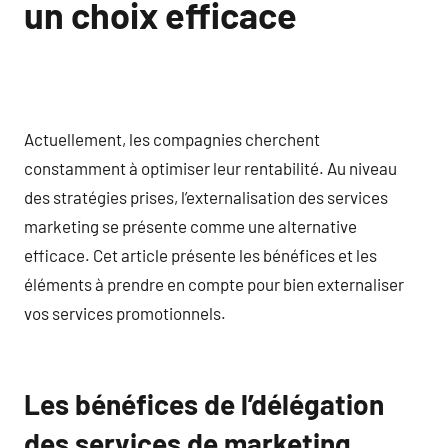
un choix efficace
Actuellement, les compagnies cherchent
constamment à optimiser leur rentabilité. Au niveau
des stratégies prises, l’externalisation des services
marketing se présente comme une alternative
efficace. Cet article présente les bénéfices et les
éléments à prendre en compte pour bien externaliser
vos services promotionnels.
Les bénéfices de l’délégation
des services de marketing