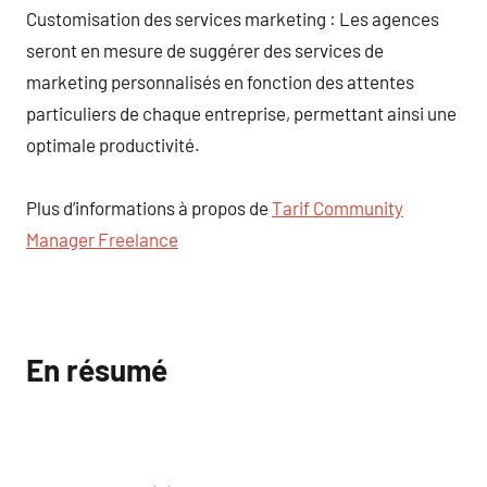
Customisation des services marketing : Les agences
seront en mesure de suggérer des services de
marketing personnalisés en fonction des attentes
particuliers de chaque entreprise, permettant ainsi une
optimale productivité.
Plus d’informations à propos de
Tarif Community
Manager Freelance
En résumé