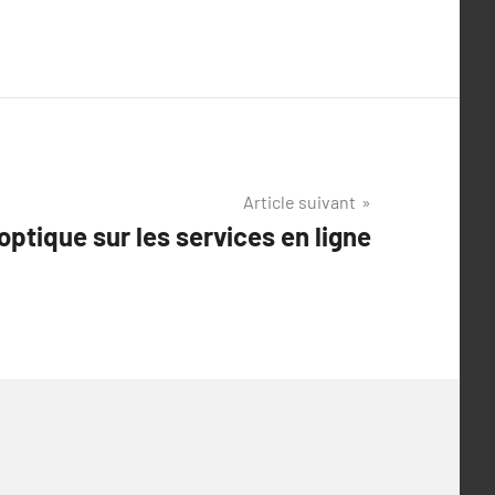
Article suivant
optique sur les services en ligne