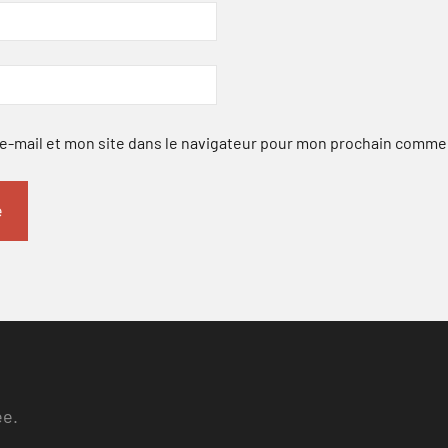
-mail et mon site dans le navigateur pour mon prochain comme
ee.