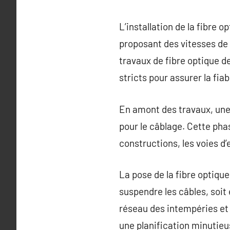
L’installation de la fibre
proposant des vitesses de
travaux de fibre optique d
stricts pour assurer la fiab
En amont des travaux, une a
pour le câblage. Cette pha
constructions, les voies d’e
La pose de la fibre optique
suspendre les câbles, soit 
réseau des intempéries et
une planification minutieu