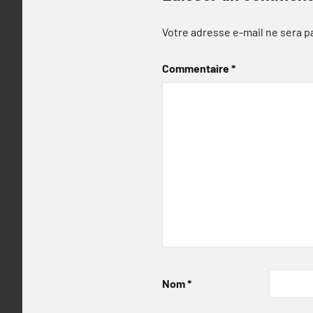
Votre adresse e-mail ne sera p
Commentaire
*
Nom
*