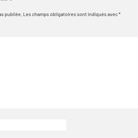
as publiée.
Les champs obligatoires sont indiqués avec
*