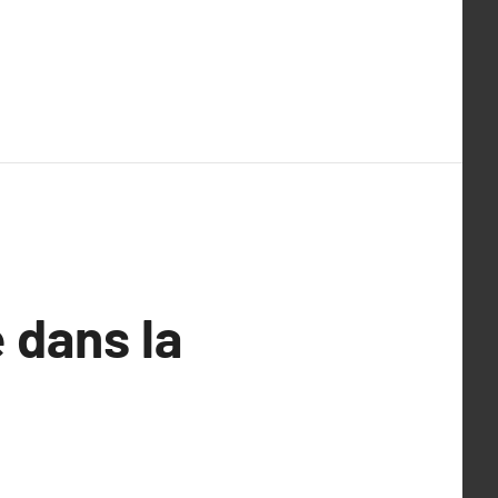
e dans la