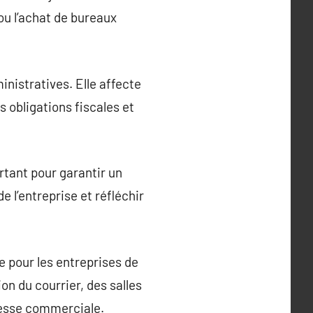
ou l’achat de bureaux
inistratives. Elle affecte
es obligations fiscales et
rtant pour garantir un
 l’entreprise et réfléchir
e pour les entreprises de
on du courrier, des salles
dresse commerciale.