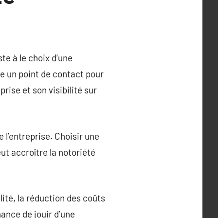
te à le choix d’une
e un point de contact pour
rise et son visibilité sur
e l’entreprise. Choisir une
ut accroître la notoriété
ité, la réduction des coûts
hance de jouir d’une