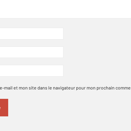
-mail et mon site dans le navigateur pour mon prochain comme