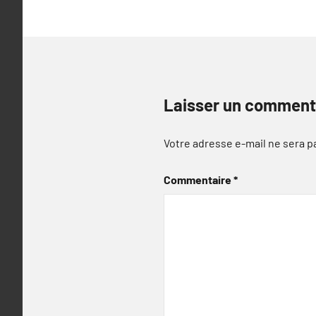
Laisser un comment
Votre adresse e-mail ne sera p
Commentaire
*