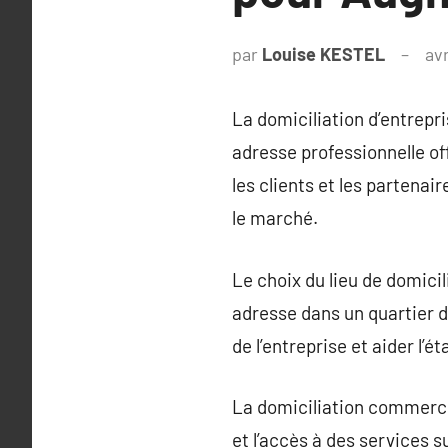
par
Louise KESTEL
avr
La domiciliation d’entrepri
adresse professionnelle o
les clients et les partenai
le marché.
Le choix du lieu de domicili
adresse dans un quartier d’
de l’entreprise et aider l’
La domiciliation commercia
et l’accès à des services 