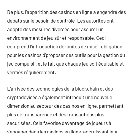
De plus, l’apparition des casinos en ligne a engendré des
débats sur le besoin de contrôle. Les autorités ont
adopté des mesures diverses pour assurer un
environnement de jeu sûr et responsable. Ceci
comprend l’introduction de limites de mise, l’obligation
pour les casinos d’proposer des outils pour la gestion du
jeu compulsif, et le fait que chaque jeu soit équitable et
vérifiés régulièrement.
L’arrivée des technologies de la blockchain et des
cryptodevises a également introduit une nouvelle
dimension au secteur des casinos en ligne, permettant
plus de transparence et des transactions plus
sécurisées. Cela favorise davantage de joueurs à
s’engager dans les casinos en ligne, accroissant leur