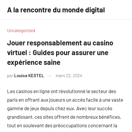
Aller
A la rencontre du monde digital
au
contenu
Uncategorized
Jouer responsablement au casino
virtuel : Guides pour assurer une
expérience saine
par
Louise KESTEL
mars 22, 2024
Aucun
commentaire
Les casinos en ligne ont révolutionné le secteur des
paris en offrant aux joueurs un accès facile à une vaste
gamme de jeux depuis chez eux. Avec leur succès
grandissant, ces sites offrent de nombreux bénéfices,
tout en soulevant des préoccupations concernant la