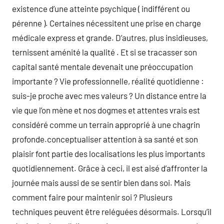
existence d’une atteinte psychique ( indifférent ou
pérenne ). Certaines nécessitent une prise en charge
médicale express et grande. D’autres, plus insidieuses,
ternissent aménité la qualité . Et si se tracasser son
capital santé mentale devenait une préoccupation
importante ? Vie professionnelle, réalité quotidienne :
suis-je proche avec mes valeurs ? Un distance entre la
vie que l’on mène et nos dogmes et attentes vrais est
considéré comme un terrain approprié à une chagrin
profonde.conceptualiser attention à sa santé et son
plaisir font partie des localisations les plus importants
quotidiennement. Grâce à ceci, il est aisé d’affronter la
journée mais aussi de se sentir bien dans soi. Mais
comment faire pour maintenir soi ? Plusieurs
techniques peuvent être reléguées désormais. Lorsqu’il