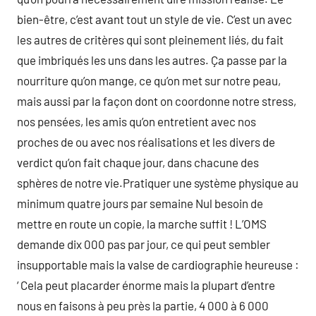
bien-être, c’est avant tout un style de vie. C’est un avec
les autres de critères qui sont pleinement liés, du fait
que imbriqués les uns dans les autres. Ça passe par la
nourriture qu’on mange, ce qu’on met sur notre peau,
mais aussi par la façon dont on coordonne notre stress,
nos pensées, les amis qu’on entretient avec nos
proches de ou avec nos réalisations et les divers de
verdict qu’on fait chaque jour, dans chacune des
sphères de notre vie.Pratiquer une système physique au
minimum quatre jours par semaine Nul besoin de
mettre en route un copie, la marche suffit ! L’OMS
demande dix 000 pas par jour, ce qui peut sembler
insupportable mais la valse de cardiographie heureuse :
‘ Cela peut placarder énorme mais la plupart d’entre
nous en faisons à peu près la partie, 4 000 à 6 000