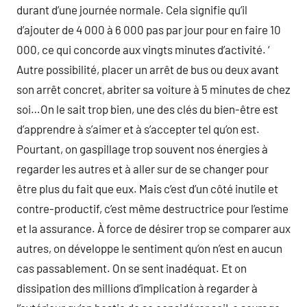
durant d’une journée normale. Cela signifie qu’il
d’ajouter de 4 000 à 6 000 pas par jour pour en faire 10
000, ce qui concorde aux vingts minutes d’activité. ‘
Autre possibilité, placer un arrêt de bus ou deux avant
son arrêt concret, abriter sa voiture à 5 minutes de chez
soi…On le sait trop bien, une des clés du bien-être est
d’apprendre à s’aimer et à s’accepter tel qu’on est.
Pourtant, on gaspillage trop souvent nos énergies à
regarder les autres et à aller sur de se changer pour
être plus du fait que eux. Mais c’est d’un côté inutile et
contre-productif, c’est même destructrice pour l’estime
et la assurance. À force de désirer trop se comparer aux
autres, on développe le sentiment qu’on n’est en aucun
cas passablement. On se sent inadéquat. Et on
dissipation des millions d’implication à regarder à