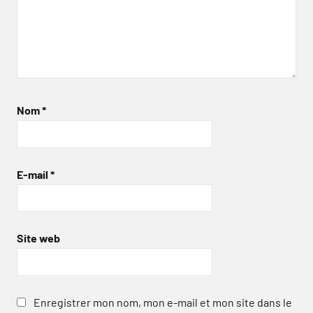
Nom
*
E-mail
*
Site web
Enregistrer mon nom, mon e-mail et mon site dans le