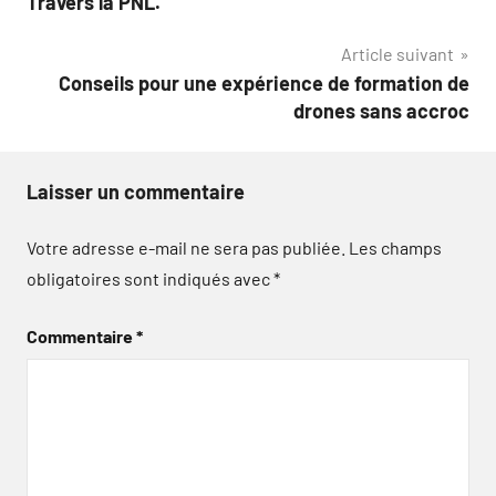
Travers la PNL.
l’article
Article suivant
Conseils pour une expérience de formation de
drones sans accroc
Laisser un commentaire
Votre adresse e-mail ne sera pas publiée.
Les champs
obligatoires sont indiqués avec
*
Commentaire
*