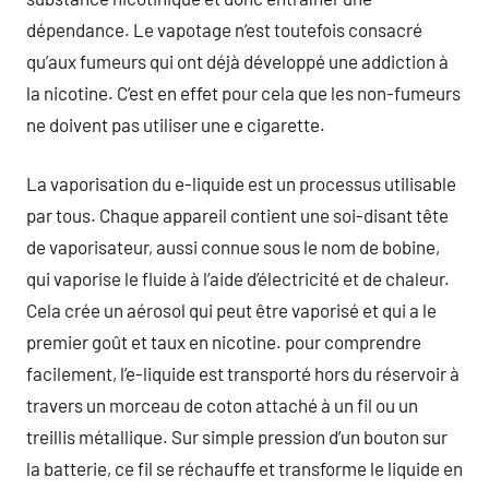
dépendance. Le vapotage n’est toutefois consacré
qu’aux fumeurs qui ont déjà développé une addiction à
la nicotine. C’est en effet pour cela que les non-fumeurs
ne doivent pas utiliser une e cigarette.
La vaporisation du e-liquide est un processus utilisable
par tous. Chaque appareil contient une soi-disant tête
de vaporisateur, aussi connue sous le nom de bobine,
qui vaporise le fluide à l’aide d’électricité et de chaleur.
Cela crée un aérosol qui peut être vaporisé et qui a le
premier goût et taux en nicotine. pour comprendre
facilement, l’e-liquide est transporté hors du réservoir à
travers un morceau de coton attaché à un fil ou un
treillis métallique. Sur simple pression d’un bouton sur
la batterie, ce fil se réchauffe et transforme le liquide en