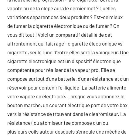
vapote ou de la clope aura le dernier mot ? Quelles
variations séparent ces deux produits ? Est-ce mieux
de fumer la cigarette électronique ou de fumer ? On
vous dit tout ! Voici un comparatif détaillé de cet
affrontement qui fait rage : cigarette électronique vs
cigarette, seule l’une d’entre elles sortira vainqueur. Une
cigarette électronique est un dispositif électronique
compétente pour réaliser de la vapeur pro. Elle se
compose surtout d’une batterie, d’une résistance et d’un
réservoir pour contenir l’e-liquide. La batterie alimente
votre vapote en électricité. Lorsque vous actionnez le
bouton marche, un courant électrique part de votre box
vers la résistance se trouvant dans le clearomiseur. La
résistance ( ou atomiseur ) se compose d’un ou
plusieurs coils autour desquels s’enroule une mèche de