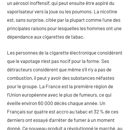
un aérosol inoffensif, qui peut ensuite être aspiré du
vaporisateur vers la joue ou les poumons. La nicotine
est, sans surprise, citée par la plupart comme l’une des
principales raisons pour lesquelles les hommes ont une
dépendance aux cigarettes de tabac.
Les personnes de la cigarette électronique considèrent
que le vapotage n’est pas nocif pour la forme. Ses
détracteurs considèrent que même s’il n’y a pas de
combustion, il peut y avoir des substances néfastes
pour le groupe. La France est la première région de
l’Union européenne avec le plus de fumeurs, ce qui
éveille environ 60 000 décès chaque année. Un
Français sur quatre est accro au tabac et 32 % de ces
derniers ont essayé d’arrêter de fumer à un moment
donné. Ce nouveau produit a révolutionné le marché, au