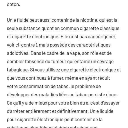
coton.
Un e fluide peut aussi contenir de la nicotine, qui est la
seule substance qu’ont en commun cigarette classique
et cigarette électronique. Elle n’est pas cancérigène (
voir ci-contre ), mais possède des caractéristiques
addictives. Dans le cadre de la vape, son rôle est de
combler l’absence du fumeur qui entame un sevrage
tabagique. Si vous utilisez une cigarette électronique et
que vous continuez à fumer, même en ayant réduit
votre consommation de tabac, le problème de
développer des maladies liées au tabac persiste donc.
Ce qu’il y a de mieux pour votre bien etre, c’est d’essayer
d’arrêter entièrement et définitivement. Un e liquide
pour cigarette électronique peut contenir de la
substance nicotinique et donc entraîner une