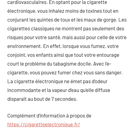
cardiovasculaires. En optant pour la cigarette
électronique, vous inhalez moins de toxines tout en
conjurant les quintes de toux et les maux de gorge. Les
cigarettes classiques ne montrent pas seulement des
risques pour votre santé, mais aussi pour celle de votre
environnement. En effet, lorsque vous fumez, votre
conjoint, vos enfants ainsi que tout votre entourage
court le problème du tabagisme docile. Avec l’e-
cigarette, vous pouvez fumer chez vous sans danger.
La cigarette électronique ne émet pas d’odeur
incommodante et la vapeur d’eau qu’elle diffuse
disparaît au bout de 7 secondes.
Complément d’information à propos de
https://cigaretteelectronique.fr/