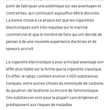
point de fabriquer une polémique sur ses avantages et
contraintes, qui continuent aujoud’hui d’être discutés.
La bonne chose à ce propos est que les cigarettes
électroniques sont très requises sur le marché
commercial et que le nombre de fans qui ont décidé de
penser à de une nouvelle expérience d’arômes et de
saveurs accroit.
La cigarette électronique a pour principal avantage son
effet plus faible sur la forme que la cigarette classique.
En effet, le tabac contient environ 4 000 substances
toxiques, entre autres choses du monoxyde de carbone,
du goudron, de l’acétone ou encore de l’ammoniaque.
Ces substances sont pour la plupart cancérigènes et
prédisposent aux risques de maladies