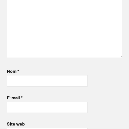
Nom
*
E-mail
*
Site web