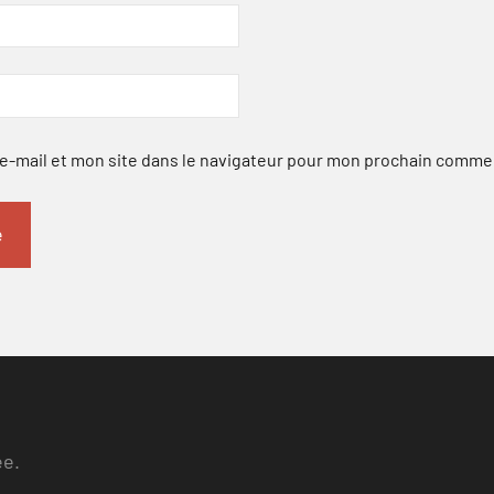
-mail et mon site dans le navigateur pour mon prochain comme
ee.