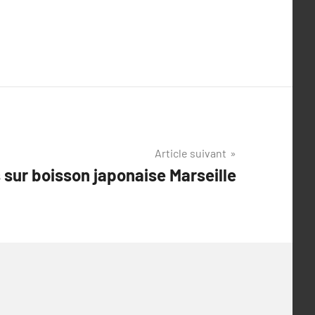
Article suivant
 sur boisson japonaise Marseille