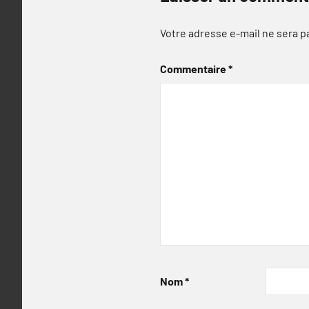
Votre adresse e-mail ne sera p
Commentaire
*
Nom
*