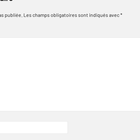
as publiée.
Les champs obligatoires sont indiqués avec
*