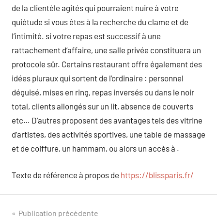
de la clientèle agités qui pourraient nuire à votre
quiétude si vous êtes à la recherche du clame et de
l’intimité. si votre repas est successif à une
rattachement d’affaire, une salle privée constituera un
protocole sûr. Certains restaurant offre également des
idées pluraux qui sortent de l’ordinaire : personnel
déguisé, mises en ring, repas inversés ou dans le noir
total, clients allongés sur un lit, absence de couverts
etc… D’autres proposent des avantages tels des vitrine
d’artistes, des activités sportives, une table de massage
et de coiffure, un hammam, ou alors un accès à .
Texte de référence à propos de
https://blissparis.fr/
Navigation
Publication précédente