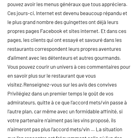
pouvez avoir les menus généraux que tous appréciera.
Ces jours-ci, Internet est devenu beaucoup répandu et
le plus grand nombre des guingettes ont déjà leurs
propres pages Facebook et sites internet. Et dans ces
pages, les clients qui ont essayé et savouré dans les
restaurants correspondent leurs propres aventures
d’aliment avec les détenteurs et autres gourmands.
Vous pouvez courir un univers à ces commentaires pour
en savoir plus sur le restaurant que vous
visitez.Renseignez-vous sur les avis des convives
Privilégiez dans un premier temps le goût de vos
admirateurs, quitte à ce que l’accord mets/vin passe à
l’autre plan, car même avec un formidable affinité, si
votre partenaire n’aiment pas les vins proposé, ils
n’aimeront pas plus l’accord mets/vin … La situation