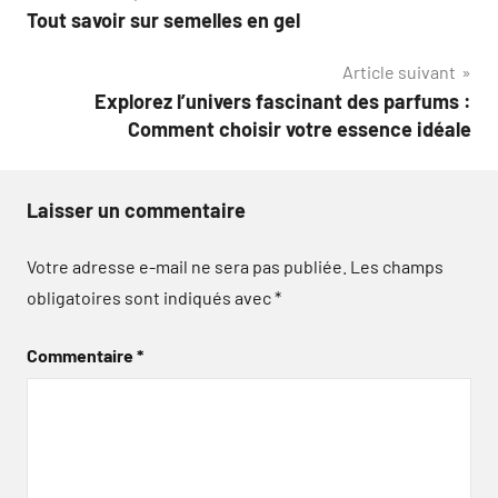
Tout savoir sur semelles en gel
de
Article suivant
l’article
Explorez l’univers fascinant des parfums :
Comment choisir votre essence idéale
Laisser un commentaire
Votre adresse e-mail ne sera pas publiée.
Les champs
obligatoires sont indiqués avec
*
Commentaire
*