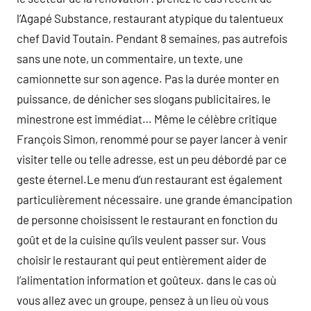
l’Agapé Substance, restaurant atypique du talentueux
chef David Toutain. Pendant 8 semaines, pas autrefois
sans une note, un commentaire, un texte, une
camionnette sur son agence. Pas la durée monter en
puissance, de dénicher ses slogans publicitaires, le
minestrone est immédiat… Même le célèbre critique
François Simon, renommé pour se payer lancer à venir
visiter telle ou telle adresse, est un peu débordé par ce
geste éternel.Le menu d’un restaurant est également
particulièrement nécessaire. une grande émancipation
de personne choisissent le restaurant en fonction du
goût et de la cuisine qu’ils veulent passer sur. Vous
choisir le restaurant qui peut entièrement aider de
l’alimentation information et goûteux. dans le cas où
vous allez avec un groupe, pensez à un lieu où vous