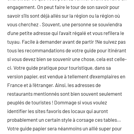
engagement. On peut faire le tour de son savoir pour
savoir s’ils sont déjà allés sur la région ou la région où
vous cherchez . Souvent, une personne se souviendra
d’une petite adresse qui l’avait régalé et vous refilera le
tuyau. Facile à demander avant de partir !Ne suivez pas
tous les recommandations de votre guide pour itinérant
si vous devez bien se souvenir une chose, cela est celle-
ci. Votre guide pratique pour touristique, dans sa
version papier, est vendue à tellement d’exemplaires en
France et à l’étranger. Ainsi, les adresses de
restaurants mentionnés sont bien souvent seulement
peuplés de touristes ! Dommage si vous voulez
identifier les sites favoris des locaux qui auront
probablement un certain style à corsage ces tables…
Votre guide papier sera néanmoins un allié super pour