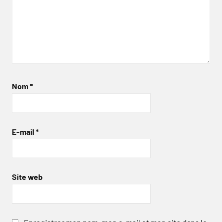
Nom
*
E-mail
*
Site web