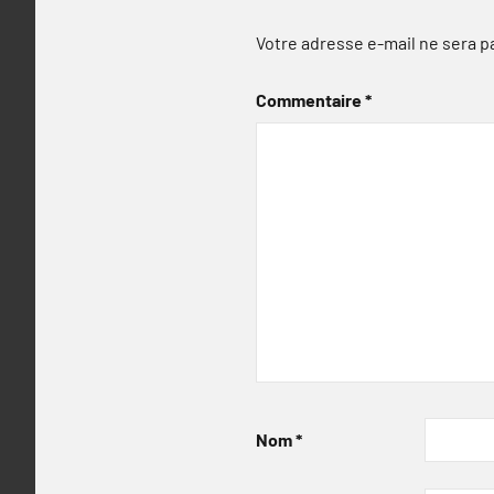
Votre adresse e-mail ne sera p
Commentaire
*
Nom
*