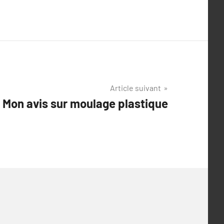
Article suivant
Mon avis sur moulage plastique