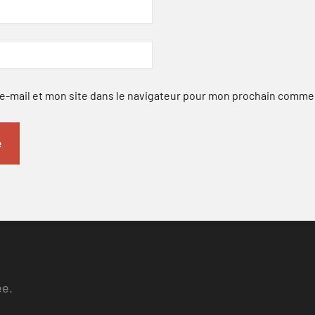
-mail et mon site dans le navigateur pour mon prochain comme
ee.