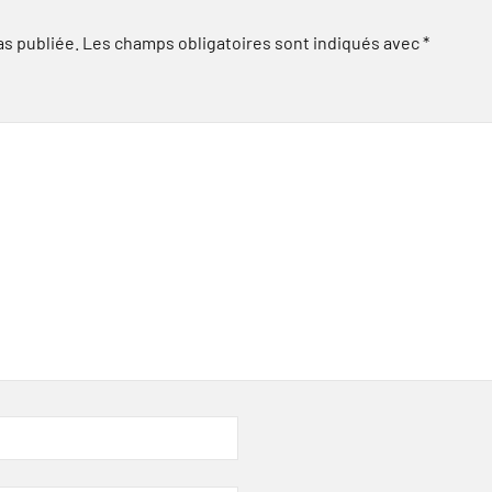
as publiée.
Les champs obligatoires sont indiqués avec
*