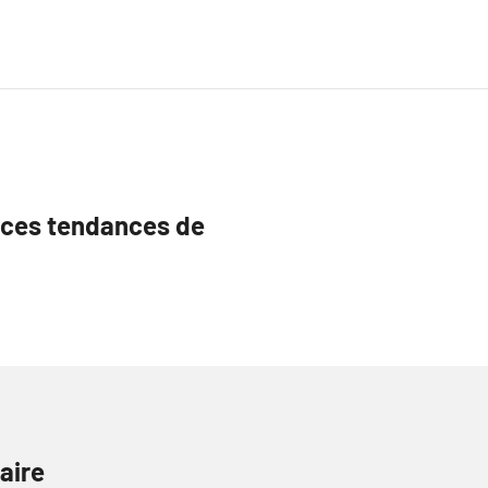
 ces tendances de
aire