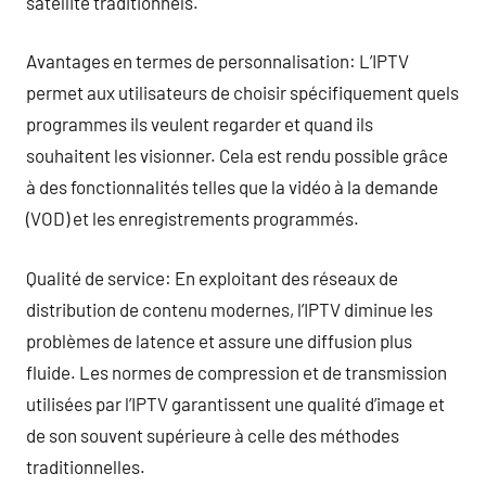
satellite traditionnels.
Avantages en termes de personnalisation: L’IPTV
permet aux utilisateurs de choisir spécifiquement quels
programmes ils veulent regarder et quand ils
souhaitent les visionner. Cela est rendu possible grâce
à des fonctionnalités telles que la vidéo à la demande
(VOD) et les enregistrements programmés.
Qualité de service: En exploitant des réseaux de
distribution de contenu modernes, l’IPTV diminue les
problèmes de latence et assure une diffusion plus
fluide. Les normes de compression et de transmission
utilisées par l’IPTV garantissent une qualité d’image et
de son souvent supérieure à celle des méthodes
traditionnelles.