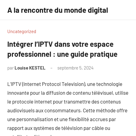
Aller
A la rencontre du monde digital
au
contenu
Uncategorized
Intégrer l’IPTV dans votre espace
professionnel : une guide pratique
par
Louise KESTEL
septembre 5, 2024
Aucun
commentaire
L’IPTV (Internet Protocol Television), une technologie
innovante pour la diffusion de contenu télévisuel, utilise
le protocole internet pour transmettre des contenus
audiovisuels aux consommateurs. Cette méthode offre
une personnalisation et une flexibilité accrues par
rapport aux systèmes de télévision par câble ou