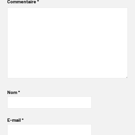
Commentaire
*
Nom
*
E-mail
*