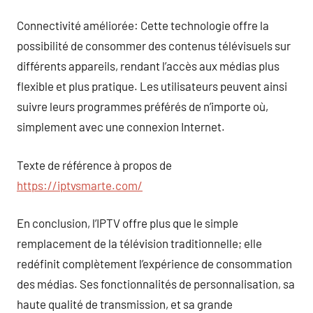
Connectivité améliorée: Cette technologie offre la
possibilité de consommer des contenus télévisuels sur
différents appareils, rendant l’accès aux médias plus
flexible et plus pratique. Les utilisateurs peuvent ainsi
suivre leurs programmes préférés de n’importe où,
simplement avec une connexion Internet.
Texte de référence à propos de
https://iptvsmarte.com/
En conclusion, l’IPTV offre plus que le simple
remplacement de la télévision traditionnelle; elle
redéfinit complètement l’expérience de consommation
des médias. Ses fonctionnalités de personnalisation, sa
haute qualité de transmission, et sa grande