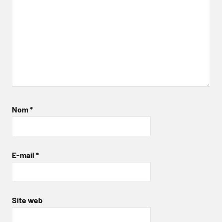
Nom
*
E-mail
*
Site web