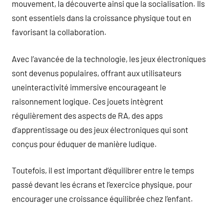
mouvement, la découverte ainsi que la socialisation. Ils
sont essentiels dans la croissance physique tout en
favorisant la collaboration.
Avec l’avancée de la technologie, les jeux électroniques
sont devenus populaires, offrant aux utilisateurs
uneinteractivité immersive encourageant le
raisonnement logique. Ces jouets intègrent
régulièrement des aspects de RA, des apps
d’apprentissage ou des jeux électroniques qui sont
conçus pour éduquer de manière ludique.
Toutefois, il est important d’équilibrer entre le temps
passé devant les écrans et l’exercice physique, pour
encourager une croissance équilibrée chez l’enfant.