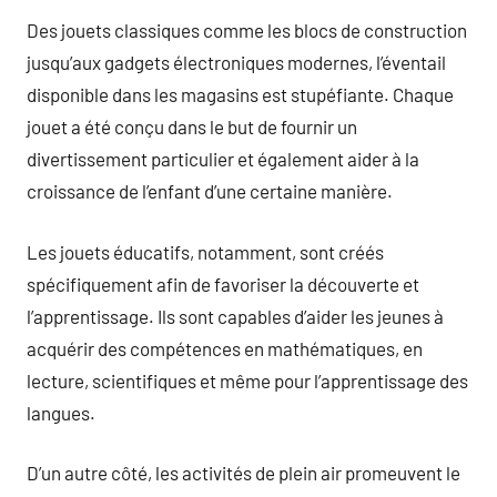
Des jouets classiques comme les blocs de construction
jusqu’aux gadgets électroniques modernes, l’éventail
disponible dans les magasins est stupéfiante. Chaque
jouet a été conçu dans le but de fournir un
divertissement particulier et également aider à la
croissance de l’enfant d’une certaine manière.
Les jouets éducatifs, notamment, sont créés
spécifiquement afin de favoriser la découverte et
l’apprentissage. Ils sont capables d’aider les jeunes à
acquérir des compétences en mathématiques, en
lecture, scientifiques et même pour l’apprentissage des
langues.
D’un autre côté, les activités de plein air promeuvent le