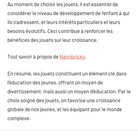
Au moment de choisir les jouets, il est essentiel de
considérer le niveau de développement de l’enfant à qui
ils s’adressent, et leurs intérêts particuliers et leurs
besoins évolutifs. Ceci contribue à renforcer les
bénéfices des jouets sur leur croissance.
Tout savoir à propos de
Nanobricks
.
En résumé, les jouets constituent un élément clé dans
l’éducation des jeunes, offrant un moyen de
divertissement, mais aussi un moyen d’éducation. Par le
choix soigné des jouets, on favorise une croissance
globale de nos jeunes, et les équipant pour le monde
complexe.