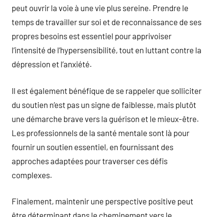
peut ouvrir la voie à une vie plus sereine. Prendre le
temps de travailler sur soi et de reconnaissance de ses
propres besoins est essentiel pour apprivoiser
l’intensité de l’hypersensibilité, tout en luttant contre la
dépression et l’anxiété.
Il est également bénéfique de se rappeler que solliciter
du soutien n’est pas un signe de faiblesse, mais plutôt
une démarche brave vers la guérison et le mieux-être.
Les professionnels de la santé mentale sont là pour
fournir un soutien essentiel, en fournissant des
approches adaptées pour traverser ces défis
complexes.
Finalement, maintenir une perspective positive peut
être déterminant dans le cheminement vers le