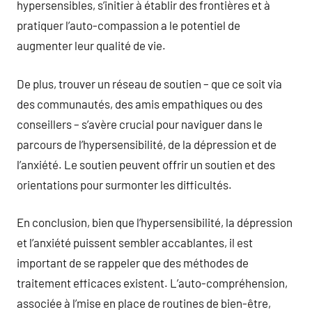
hypersensibles, s’initier à établir des frontières et à
pratiquer l’auto-compassion a le potentiel de
augmenter leur qualité de vie.
De plus, trouver un réseau de soutien – que ce soit via
des communautés, des amis empathiques ou des
conseillers – s’avère crucial pour naviguer dans le
parcours de l’hypersensibilité, de la dépression et de
l’anxiété. Le soutien peuvent offrir un soutien et des
orientations pour surmonter les difficultés.
En conclusion, bien que l’hypersensibilité, la dépression
et l’anxiété puissent sembler accablantes, il est
important de se rappeler que des méthodes de
traitement efficaces existent. L’auto-compréhension,
associée à l’mise en place de routines de bien-être,