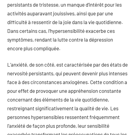
persistants de tristesse, un manque d’intérêt pour les
activités auparavant jouissives, ainsi que par une
difficulté à ressentir de la joie dans la vie quotidienne.
Dans certains cas, l’hypersensibilité exacerbe ces
symptômes, rendant la lutte contre la dépression
encore plus compliquée.
L’anxiété, de son côté, est caractérisée par des états de
nervosité persistants, qui peuvent devenir plus intenses
face à des circonstances anxiogènes. Cette condition a
pour effet de provoquer une appréhension constante
concernant des éléments de la vie quotidienne,
restreignant significativement la qualité de vie. Les
personnes hypersensibles ressentent fréquemment
l’anxiété de façon plus profonde, leur sensibilité
exacerbée transformant les préoccupations de tous les