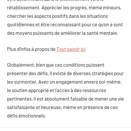
rétablissement. Apprécier les progrès, même mineurs,
chercher les aspects positifs dans les situations
quotidiennes et être reconnaissant pour ce qu’on a sont
des moyens puissants de améliorer la santé mentale.
Plus d’infos à propos de
Tout savoir ici
Globalement, bien que ces conditions puissent
présenter des défis, il existe de diverses stratégies pour
les surmonter. Avec un engagement envers soi-même,
le soutien approprié et l’accès à des ressources
pertinentes, il est absolument faisable de mener une vie
satisfaisante et heureuse, même en présence de ces
défis émotionnels.