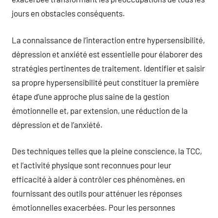
jours en obstacles conséquents.
La connaissance de l’interaction entre hypersensibilité,
dépression et anxiété est essentielle pour élaborer des
stratégies pertinentes de traitement. Identifier et saisir
sa propre hypersensibilité peut constituer la première
étape d’une approche plus saine de la gestion
émotionnelle et, par extension, une réduction de la
dépression et de l’anxiété.
Des techniques telles que la pleine conscience, la TCC,
et l’activité physique sont reconnues pour leur
efficacité à aider à contrôler ces phénomènes, en
fournissant des outils pour atténuer les réponses
émotionnelles exacerbées. Pour les personnes