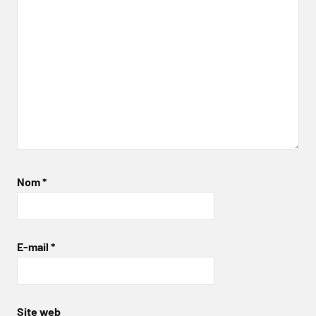
Nom
*
E-mail
*
Site web