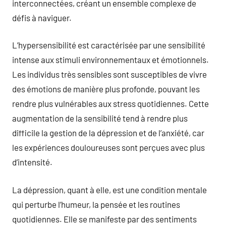
interconnectées, créant un ensemble complexe de
défis à naviguer.
L’hypersensibilité est caractérisée par une sensibilité
intense aux stimuli environnementaux et émotionnels.
Les individus très sensibles sont susceptibles de vivre
des émotions de manière plus profonde, pouvant les
rendre plus vulnérables aux stress quotidiennes. Cette
augmentation de la sensibilité tend à rendre plus
difficile la gestion de la dépression et de l’anxiété, car
les expériences douloureuses sont perçues avec plus
d’intensité.
La dépression, quant à elle, est une condition mentale
qui perturbe l’humeur, la pensée et les routines
quotidiennes. Elle se manifeste par des sentiments