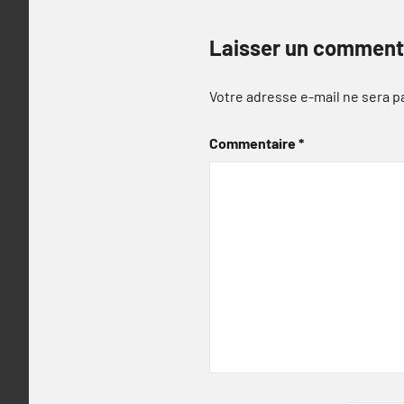
Laisser un comment
Votre adresse e-mail ne sera p
Commentaire
*