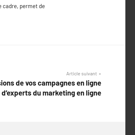
le cadre, permet de
Article suivant
sions de vos campagnes en ligne
le d’experts du marketing en ligne