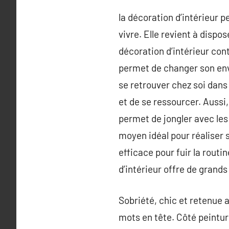
la décoration d’intérieur 
vivre. Elle revient à disp
décoration d’intérieur contr
permet de changer son envi
se retrouver chez soi dans
et de se ressourcer. Aussi,
permet de jongler avec les 
moyen idéal pour réaliser 
efficace pour fuir la routi
d’intérieur offre de grands
Sobriété, chic et retenue 
mots en tête. Côté peintur