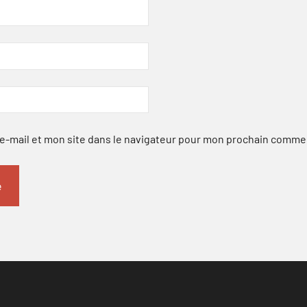
-mail et mon site dans le navigateur pour mon prochain comme