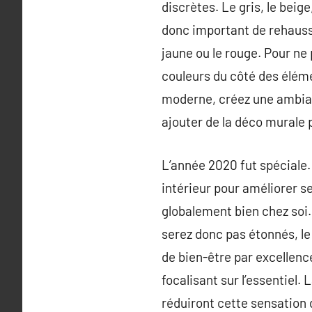
discrètes. Le gris, le beige
donc important de rehausser
jaune ou le rouge. Pour ne 
couleurs du côté des éléme
moderne, créez une ambian
ajouter de la déco murale p
L’année 2020 fut spéciale
intérieur pour améliorer se
globalement bien chez soi. 
serez donc pas étonnés, le 
de bien-être par excellence
focalisant sur l’essentiel.
réduiront cette sensation