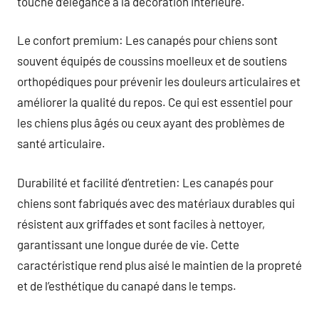
touche d’élégance à la décoration intérieure.
Le confort premium: Les canapés pour chiens sont
souvent équipés de coussins moelleux et de soutiens
orthopédiques pour prévenir les douleurs articulaires et
améliorer la qualité du repos. Ce qui est essentiel pour
les chiens plus âgés ou ceux ayant des problèmes de
santé articulaire.
Durabilité et facilité d’entretien: Les canapés pour
chiens sont fabriqués avec des matériaux durables qui
résistent aux griffades et sont faciles à nettoyer,
garantissant une longue durée de vie. Cette
caractéristique rend plus aisé le maintien de la propreté
et de l’esthétique du canapé dans le temps.