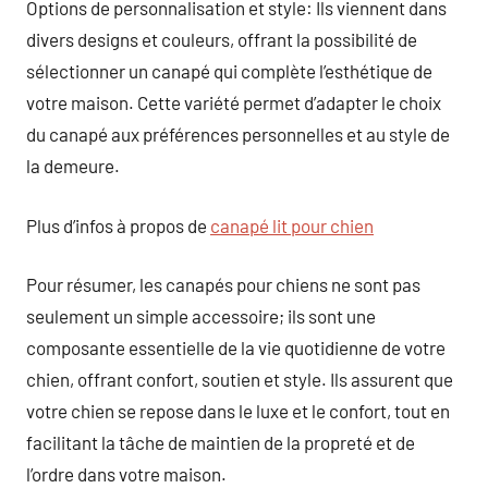
Options de personnalisation et style: Ils viennent dans
divers designs et couleurs, offrant la possibilité de
sélectionner un canapé qui complète l’esthétique de
votre maison. Cette variété permet d’adapter le choix
du canapé aux préférences personnelles et au style de
la demeure.
Plus d’infos à propos de
canapé lit pour chien
Pour résumer, les canapés pour chiens ne sont pas
seulement un simple accessoire; ils sont une
composante essentielle de la vie quotidienne de votre
chien, offrant confort, soutien et style. Ils assurent que
votre chien se repose dans le luxe et le confort, tout en
facilitant la tâche de maintien de la propreté et de
l’ordre dans votre maison.