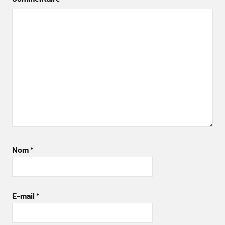
Nom
*
E-mail
*