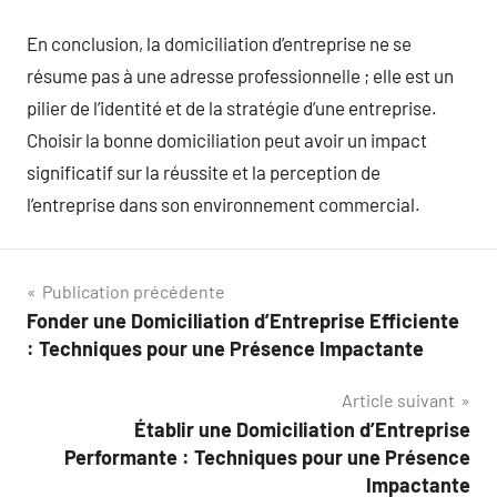
En conclusion, la domiciliation d’entreprise ne se
résume pas à une adresse professionnelle ; elle est un
pilier de l’identité et de la stratégie d’une entreprise.
Choisir la bonne domiciliation peut avoir un impact
significatif sur la réussite et la perception de
l’entreprise dans son environnement commercial.
Navigation
Publication précédente
Fonder une Domiciliation d’Entreprise Efficiente
de
: Techniques pour une Présence Impactante
l’article
Article suivant
Établir une Domiciliation d’Entreprise
Performante : Techniques pour une Présence
Impactante