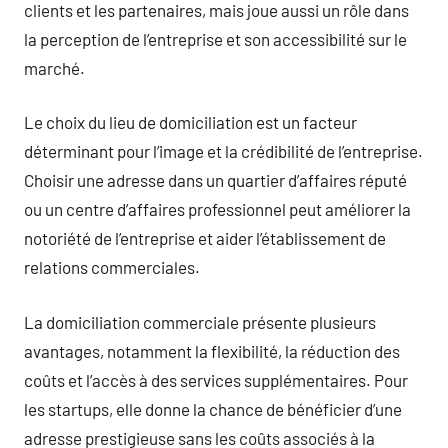
clients et les partenaires, mais joue aussi un rôle dans
la perception de l’entreprise et son accessibilité sur le
marché.
Le choix du lieu de domiciliation est un facteur
déterminant pour l’image et la crédibilité de l’entreprise.
Choisir une adresse dans un quartier d’affaires réputé
ou un centre d’affaires professionnel peut améliorer la
notoriété de l’entreprise et aider l’établissement de
relations commerciales.
La domiciliation commerciale présente plusieurs
avantages, notamment la flexibilité, la réduction des
coûts et l’accès à des services supplémentaires. Pour
les startups, elle donne la chance de bénéficier d’une
adresse prestigieuse sans les coûts associés à la