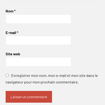
Nom
*
E-mail
*
Site web
Enregistrer mon nom, mon e-mail et mon site dans le
navigateur pour mon prochain commentaire.