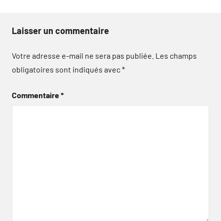
Laisser un commentaire
Votre adresse e-mail ne sera pas publiée.
Les champs
obligatoires sont indiqués avec
*
Commentaire
*