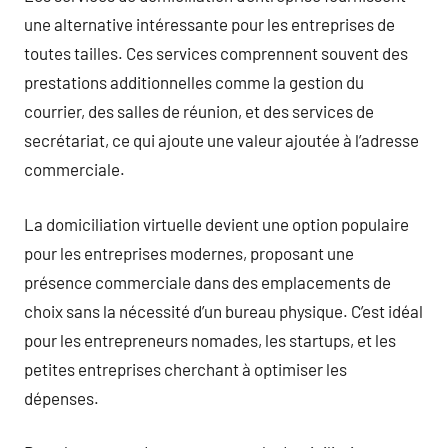
une alternative intéressante pour les entreprises de
toutes tailles. Ces services comprennent souvent des
prestations additionnelles comme la gestion du
courrier, des salles de réunion, et des services de
secrétariat, ce qui ajoute une valeur ajoutée à l’adresse
commerciale.
La domiciliation virtuelle devient une option populaire
pour les entreprises modernes, proposant une
présence commerciale dans des emplacements de
choix sans la nécessité d’un bureau physique. C’est idéal
pour les entrepreneurs nomades, les startups, et les
petites entreprises cherchant à optimiser les
dépenses.