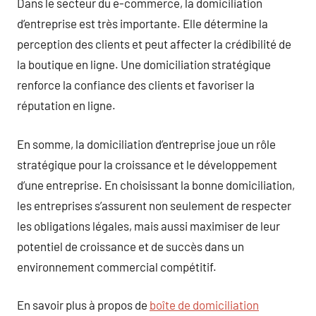
Dans le secteur du e-commerce, la domiciliation
d’entreprise est très importante. Elle détermine la
perception des clients et peut affecter la crédibilité de
la boutique en ligne. Une domiciliation stratégique
renforce la confiance des clients et favoriser la
réputation en ligne.
En somme, la domiciliation d’entreprise joue un rôle
stratégique pour la croissance et le développement
d’une entreprise. En choisissant la bonne domiciliation,
les entreprises s’assurent non seulement de respecter
les obligations légales, mais aussi maximiser de leur
potentiel de croissance et de succès dans un
environnement commercial compétitif.
En savoir plus à propos de
boîte de domiciliation