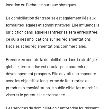
location ou l’achat de bureaux physiques.
La domiciliation d’entreprise est également liée aux
formalités légales et administratives. Elle influence la
juridiction dans laquelle l’entreprise sera enregistrée,
ce qui a des implications sur les réglementations
fiscales et les réglementations commerciales.
Prendre en compte la domiciliation dans la stratégie
globale d’entreprise est crucial pour soutenir un
développement prospère. Elle devrait correspondre
avec les objectifs à long terme de l’entreprise et
prendre en considération le public cible, les marchés
visés et le potentiel de croissance.
Les services de domiciliation d’entreprise fournissent