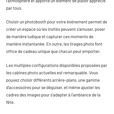
l’atmosphère et apporte un élément de plaisir apprécié
par tous.
Choisir un photobooth pour votre événement permet de
créer un espace où les invités peuvent s’amuser, poser
de manière ludique et capturer ces moments de
manière instantanée. En outre, les tirages photo font
office de cadeau unique que chacun peut emporter.
Les multiples configurations disponibles proposées par
les cabines photo actuelles est remarquable. Vous
pouvez choisir différents arrière-plans, une gamme
d’accessoires pour se déguiser, et même ajuster les
cadres des images pour s’adapter à l’ambiance de la
fête.