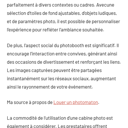
parfaitement à divers contextes ou cadres. Avecune
sélection d’toiles de fond ajustables, d’objets ludiques,
et de paramètres photo, il est possible de personnaliser
l’expérience pour refléter l’ambiance souhaitée.
De plus, l’aspect social du photobooth est significatif. Il
encourage l’interaction entre convives, générant ainsi
des occasions de divertissement et renforçant les liens.
Les images capturées peuvent être partagées
instantanément sur les réseaux sociaux, augmentant
ainsi le rayonnement de votre événement.
Ma source à propos de
Louer un photomaton
.
La commodité de l’utilisation d’une cabine photo est
également à considérer. Les prestataires offrent