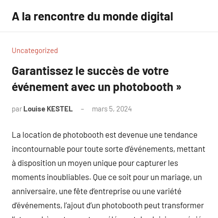
Aller
A la rencontre du monde digital
au
contenu
Uncategorized
Garantissez le succès de votre
événement avec un photobooth »
par
Louise KESTEL
mars 5, 2024
Aucun
commentaire
La location de photobooth est devenue une tendance
incontournable pour toute sorte d’événements, mettant
à disposition un moyen unique pour capturer les
moments inoubliables. Que ce soit pour un mariage, un
anniversaire, une fête d’entreprise ou une variété
d’événements, l’ajout d’un photobooth peut transformer