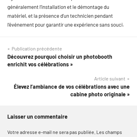
généralement l’installation et le démontage du
matériel, et la présence d’un technicien pendant
l’événement pour garantir une expérience sans souci.
Navigation
Publication précédente
Découvrez pourquoi choisir un photobooth
de
enrichit vos célébrations »
l’article
Article suivant
Élevez l’ambiance de vos célébrations avec une
cabine photo originale »
Laisser un commentaire
Votre adresse e-mail ne sera pas publiée.
Les champs