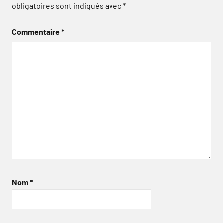
obligatoires sont indiqués avec
*
Commentaire
*
Nom
*