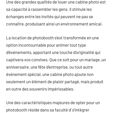
Une des grandes qualités de louer une cabine photo est
sa capacité à rassembler les gens. Il stimule les
échanges entre les invités qui peuvent ne pas se
connaître, produisant ainsi un environnement amical.
La location de photobooth s’est transformée en une
option incontournable pour animer tout type
d’événements, apportant une touche d’originalité qui
captivera vos convives. Que ce soit pour un mariage, un
anniversaire, une fête d’entreprise, ou tout autre
événement spécial, une cabine photo ajoute non
seulement un élément de plaisir partagé, mais produit
en outre des souvenirs impérissables.
Une des caractéristiques majeures de opter pour un
photobooth réside dans sa faculté d’ s’intégrer