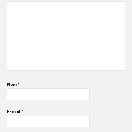
Nom
*
E-mail
*