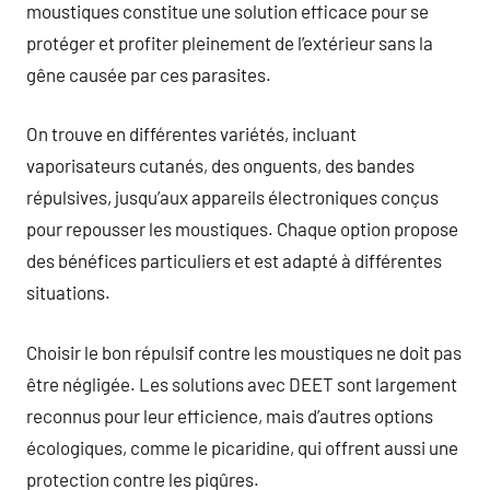
moustiques constitue une solution efficace pour se
protéger et profiter pleinement de l’extérieur sans la
gêne causée par ces parasites.
On trouve en différentes variétés, incluant
vaporisateurs cutanés, des onguents, des bandes
répulsives, jusqu’aux appareils électroniques conçus
pour repousser les moustiques. Chaque option propose
des bénéfices particuliers et est adapté à différentes
situations.
Choisir le bon répulsif contre les moustiques ne doit pas
être négligée. Les solutions avec DEET sont largement
reconnus pour leur efficience, mais d’autres options
écologiques, comme le picaridine, qui offrent aussi une
protection contre les piqûres.