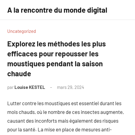
Aller
A la rencontre du monde digital
au
contenu
Uncategorized
Explorez les méthodes les plus
efficaces pour repousser les
moustiques pendant la saison
chaude
par
Louise KESTEL
mars 29, 2024
Aucun
commentaire
Lutter contre les moustiques est essentiel durant les
mois chauds, où le nombre de ces insectes augmente,
causant des inconforts mais également des risques
pour la santé. La mise en place de mesures anti-