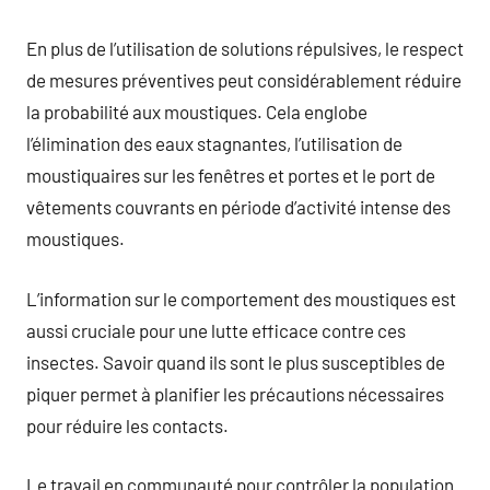
En plus de l’utilisation de solutions répulsives, le respect
de mesures préventives peut considérablement réduire
la probabilité aux moustiques. Cela englobe
l’élimination des eaux stagnantes, l’utilisation de
moustiquaires sur les fenêtres et portes et le port de
vêtements couvrants en période d’activité intense des
moustiques.
L’information sur le comportement des moustiques est
aussi cruciale pour une lutte efficace contre ces
insectes. Savoir quand ils sont le plus susceptibles de
piquer permet à planifier les précautions nécessaires
pour réduire les contacts.
Le travail en communauté pour contrôler la population