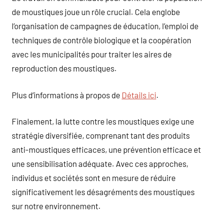
de moustiques joue un rôle crucial. Cela englobe
l’organisation de campagnes de éducation, l’emploi de
techniques de contrôle biologique et la coopération
avec les municipalités pour traiter les aires de
reproduction des moustiques.
Plus d’informations à propos de
Détails ici
.
Finalement, la lutte contre les moustiques exige une
stratégie diversifiée, comprenant tant des produits
anti-moustiques efficaces, une prévention efficace et
une sensibilisation adéquate. Avec ces approches,
individus et sociétés sont en mesure de réduire
significativement les désagréments des moustiques
sur notre environnement.