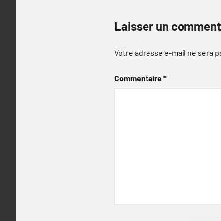
Laisser un comment
Votre adresse e-mail ne sera p
Commentaire
*