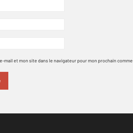
-mail et mon site dans le navigateur pour mon prochain comme