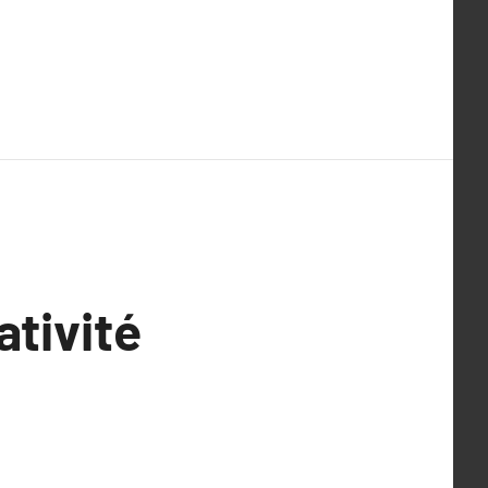
ativité