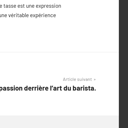
ue tasse est une expression
une véritable expérience
Article suivant
assion derrière l’art du barista.