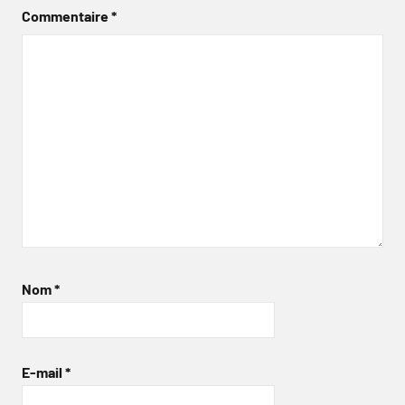
Commentaire
*
Nom
*
E-mail
*