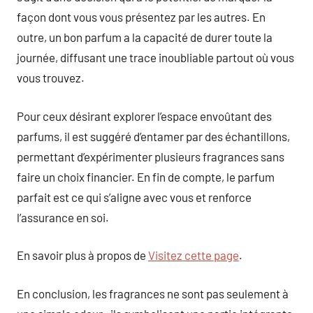
façon dont vous vous présentez par les autres. En
outre, un bon parfum a la capacité de durer toute la
journée, diffusant une trace inoubliable partout où vous
vous trouvez.
Pour ceux désirant explorer l’espace envoûtant des
parfums, il est suggéré d’entamer par des échantillons,
permettant d’expérimenter plusieurs fragrances sans
faire un choix financier. En fin de compte, le parfum
parfait est ce qui s’aligne avec vous et renforce
l’assurance en soi.
En savoir plus à propos de
Visitez cette page
.
En conclusion, les fragrances ne sont pas seulement à