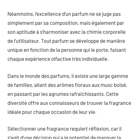
Néanmoins, l’excellence d’un parfum ne se juge pas
simplement par sa composition, mais également par
son aptitude à s’harmoniser avec la chimie corporelle
de l’utilisateur. Tout parfum se développe de manière
unique en fonction de la personne qui le porte, faisant
chaque expérience olfactive très individuelle.
Dans le monde des parfums, il existe une large gamme
de familles, allant des arômes floraux aux musc boisé,
en passant par les agrumes rafraîchissants. Cette
diversité offre aux connaisseurs de trouver la fragrance
idéale pour chaque occasion de leur vie.
Sélectionner une fragrance requiert réflexion, car il
s’agit d’une décision qui a le potentiel de marquer la