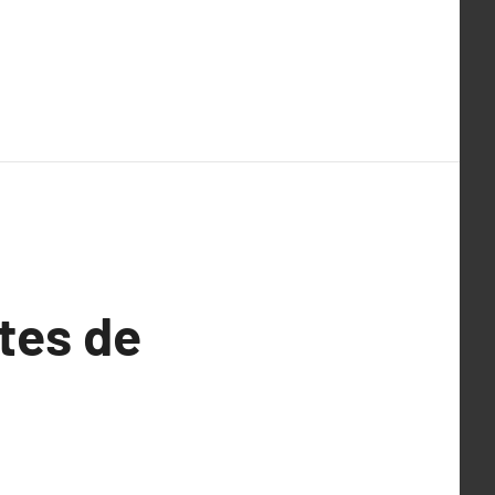
tes de