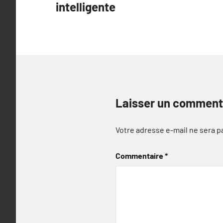
intelligente
l’article
Laisser un comment
Votre adresse e-mail ne sera p
Commentaire
*