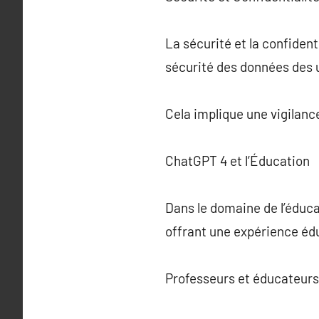
La sécurité et la confiden
sécurité des données des u
Cela implique une vigilance
ChatGPT 4 et l’Éducation
Dans le domaine de l’éducat
offrant une expérience édu
Professeurs et éducateurs