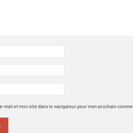
-mail et mon site dans le navigateur pour mon prochain comme