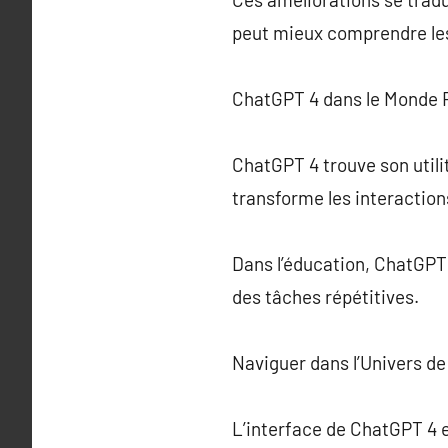
peut mieux comprendre les
ChatGPT 4 dans le Monde 
ChatGPT 4 trouve son utilit
transforme les interactio
Dans l’éducation, ChatGPT 4
des tâches répétitives.
Naviguer dans l’Univers d
L’interface de ChatGPT 4 e