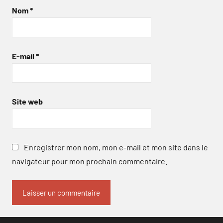
Nom
*
E-mail
*
Site web
Enregistrer mon nom, mon e-mail et mon site dans le
navigateur pour mon prochain commentaire.