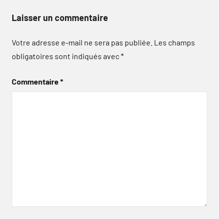
Laisser un commentaire
Votre adresse e-mail ne sera pas publiée.
Les champs
obligatoires sont indiqués avec
*
Commentaire
*