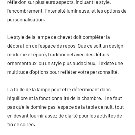
réflexion sur plusieurs aspects, incluant le style,
l’encombrement, l’intensité lumineuse, et les options de
personnalisation.
Le style de la lampe de chevet doit compléter la
décoration de l’espace de repos. Que ce soit un design
moderne et épuré, traditionnel avec des détails
ornementaux, ou un style plus audacieux, il existe une
multitude d’options pour refléter votre personnalité.
La taille de la lampe peut être déterminant dans
l’équilibre et la fonctionnalité de la chambre. Il ne faut
pas qu’elle domine pas l’espace de la table de nuit, tout
en devant fournir assez de clarté pour les activités de
fin de soirée.