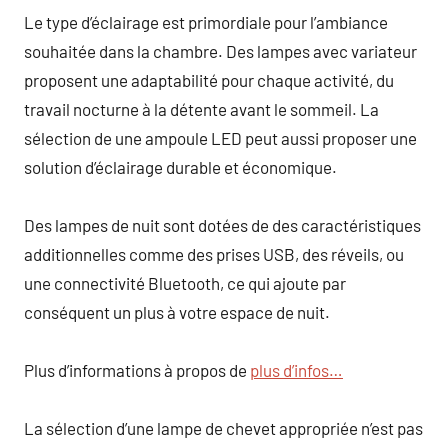
Le type d’éclairage est primordiale pour l’ambiance
souhaitée dans la chambre. Des lampes avec variateur
proposent une adaptabilité pour chaque activité, du
travail nocturne à la détente avant le sommeil. La
sélection de une ampoule LED peut aussi proposer une
solution d’éclairage durable et économique.
Des lampes de nuit sont dotées de des caractéristiques
additionnelles comme des prises USB, des réveils, ou
une connectivité Bluetooth, ce qui ajoute par
conséquent un plus à votre espace de nuit.
Plus d’informations à propos de
plus d’infos…
La sélection d’une lampe de chevet appropriée n’est pas